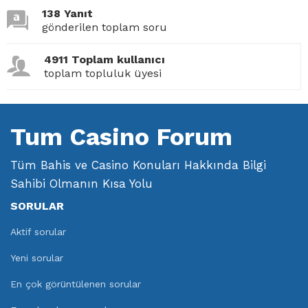
138 Yanıt
gönderilen toplam soru
4911 Toplam kullanıcı
toplam topluluk üyesi
Tum Casino Forum
Tüm Bahis ve Casino Konuları Hakkında Bilgi
Sahibi Olmanın Kısa Yolu
SORULAR
Aktif sorular
Yeni sorular
En çok görüntülenen sorular