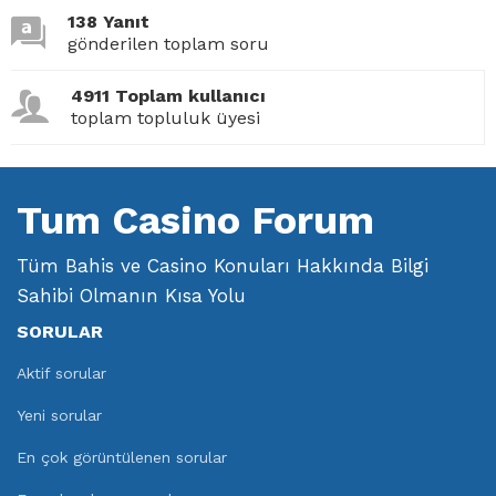
138 Yanıt
gönderilen toplam soru
4911 Toplam kullanıcı
toplam topluluk üyesi
Tum Casino Forum
Tüm Bahis ve Casino Konuları Hakkında Bilgi
Sahibi Olmanın Kısa Yolu
SORULAR
Aktif sorular
Yeni sorular
En çok görüntülenen sorular