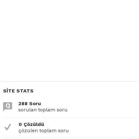
SITE STATS
288 Soru
sorulan toplam soru
0 Çözüldü
çözülen toplam soru