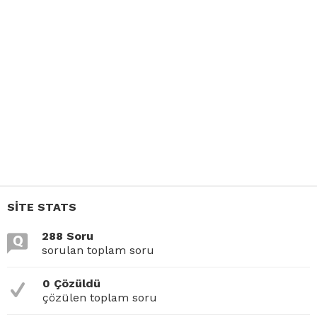
SITE STATS
288 Soru
sorulan toplam soru
0 Çözüldü
çözülen toplam soru