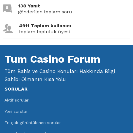
138 Yanıt
gönderilen toplam soru
4911 Toplam kullanıcı
toplam topluluk üyesi
Tum Casino Forum
Tüm Bahis ve Casino Konuları Hakkında Bilgi
Sahibi Olmanın Kısa Yolu
SORULAR
Aktif sorular
Yeni sorular
En çok görüntülenen sorular