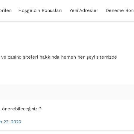
riler
Hoşgeldin Bonusları
Yeni Adresler
Deneme Bonu
s ve casino siteleri hakkında hemen her şeyi sitemizde
a önerebileceğiniz ?
n 22, 2020