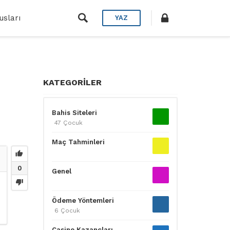
sları
YAZ
KATEGORILER
Bahis Siteleri
47 Çocuk
Maç Tahminleri
0
Genel
Ödeme Yöntemleri
6 Çocuk
Casino Kazançları