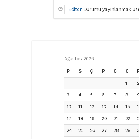
Editor
Durumu yayınlanmak üzer
Ağustos 2026
P
S
Ç
P
C
C
1
3
4
5
6
7
8
10
11
12
13
14
15
17
18
19
20
21
22
24
25
26
27
28
29