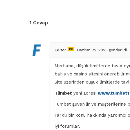
1
Cevap
118
Editor
Haziran 22, 2020 gönderildi
Merhaba, düşük limitlerde tavla oy
bahis ve casino sitesini önerebilirim
Site üzerinden düşük limitlerde tavl
Tümbet
yeni adresi
www.tumbet1
Tümbet güvenilir ve müşterilerine 
Farklı bir konu hakkında yardımcı o
İyi forumlar.