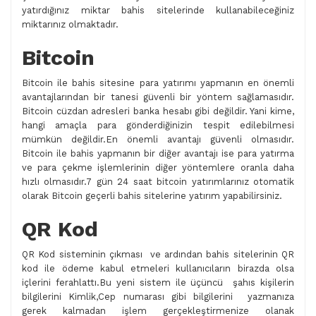
yatırdığınız miktar bahis sitelerinde kullanabileceğiniz
miktarınız olmaktadır.
Bitcoin
Bitcoin ile bahis sitesine para yatırımı yapmanın en önemli
avantajlarından bir tanesi güvenli bir yöntem sağlamasıdır.
Bitcoin cüzdan adresleri banka hesabı gibi değildir. Yani kime,
hangi amaçla para gönderdiğinizin tespit edilebilmesi
mümkün değildir.En önemli avantajı güvenli olmasıdır.
Bitcoin ile bahis yapmanın bir diğer avantajı ise para yatırma
ve para çekme işlemlerinin diğer yöntemlere oranla daha
hızlı olmasıdır.7 gün 24 saat bitcoin yatırımlarınız otomatik
olarak Bitcoin geçerli bahis sitelerine yatırım yapabilirsiniz.
QR Kod
QR Kod sisteminin çıkması ve ardından bahis sitelerinin QR
kod ile ödeme kabul etmeleri kullanıcıların birazda olsa
içlerini ferahlattı.Bu yeni sistem ile üçüncü şahıs kişilerin
bilgilerini Kimlik,Cep numarası gibi bilgilerini yazmanıza
gerek kalmadan işlem gerçekleştirmenize olanak