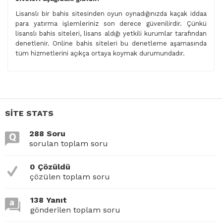
Lisanslı bir bahis sitesinden oyun oynadığınızda kaçak iddaa
para yatırma işlemleriniz son derece güvenilirdir. Çünkü
lisanslı bahis siteleri, lisans aldığı yetkili kurumlar tarafından
denetlenir. Online bahis siteleri bu denetleme aşamasında
tüm hizmetlerini açıkça ortaya koymak durumundadır.
SITE STATS
288 Soru
sorulan toplam soru
0 Çözüldü
çözülen toplam soru
138 Yanıt
gönderilen toplam soru