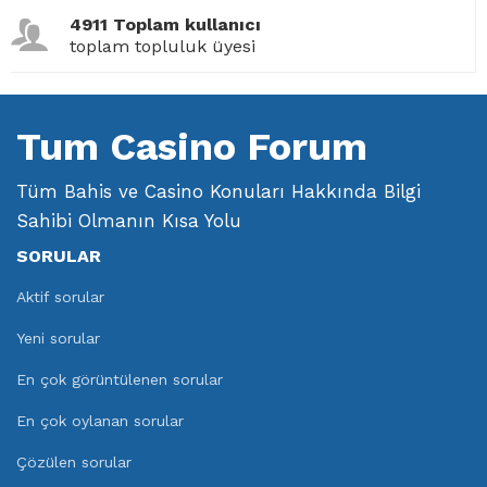
4911 Toplam kullanıcı
toplam topluluk üyesi
Tum Casino Forum
Tüm Bahis ve Casino Konuları Hakkında Bilgi
Sahibi Olmanın Kısa Yolu
SORULAR
Aktif sorular
Yeni sorular
En çok görüntülenen sorular
En çok oylanan sorular
Çözülen sorular