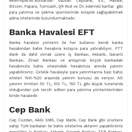
eklemişlerdir.Bunlardan bazıları Cepbank, Eft, Havale,
Bitcoin, Papara, Tumcash, QR Kod ve Ön ödemeli kartlar gibi
para yatırma ve çekme işlemlerinde kolaylık sağlayabilmek
adına sitelerinde bulundurmaktadır.
Banka Havalesi EFT
Banka havalesi yöntemi ile her kullanıcı kendi banka
hesabından bahis hesabına kolayca para yatırabiliyor. PTT
Bank da dahil olmak üzere İş Bankası, Akbank, Garanti
Bankası, Ziraat Bankası ve anlaşmalı birçok bankadaki
hesabınızla bahis sitesindeki hesabınıza anında yatırım
yapabilirsiniz. Üstelik havaleyle para yatırımlarına bazı bahis
siteleri %10-%20 arasında yatırım bonusu da veriyor. Alt
yatırım limitleri 50 TL, 100 TL, 150 TL gibi düşük tutarlarda
olduğundan çok tercih edilen para yatırma yöntemlerinden
biride havaledir.
Cep Bank
Cep Cüzdan, Akıllı SMS, Cep Matik, Cep Bank gibi ürünlere
sahip Türk bankaları ile bahis sitelerine aktarım yapabilirsiniz
genellikle İş Bankası, Akbank, Garanti Bankası, TEB Bankası,