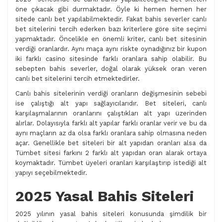
öne çıkacak gibi durmaktadır. Öyle ki hemen hemen her
sitede canlı bet yapılabilmektedir. Fakat bahis severler canlı
bet sitelerini tercih ederken bazı kriterlere göre site seçimi
yapmaktadır. Öncelikle en önemli kriter, canlı bet sitesinin
verdiği oranlardır. Aynı maça aynı riskte oynadığınız bir kupon
iki farklı casino sitesinde farklı oranlara sahip olabilir. Bu
sebepten bahis severler, doğal olarak yüksek oran veren
canlı bet sitelerini tercih etmektedirler.
Canlı bahis sitelerinin verdiği oranların değişmesinin sebebi
ise çalıştığı alt yapı sağlayıcılarıdır. Bet siteleri, canlı
karşılaşmalarının oranlarını çalıştıkları alt yapı üzerinden
alırlar. Dolayısıyla farklı alt yapılar farklı oranlar verir ve bu da
aynı maçların az da olsa farklı oranlara sahip olmasına neden
açar. Genellikle bet siteleri bir alt yapıdan oranları alsa da
Tümbet sitesi farkını 2 farklı alt yapıdan oran alarak ortaya
koymaktadır. Tümbet üyeleri oranları karşılaştırıp istediği alt
yapıyı seçebilmektedir.
2025 Yasal Bahis Siteleri
2025 yılının yasal bahis siteleri konusunda şimdilik bir