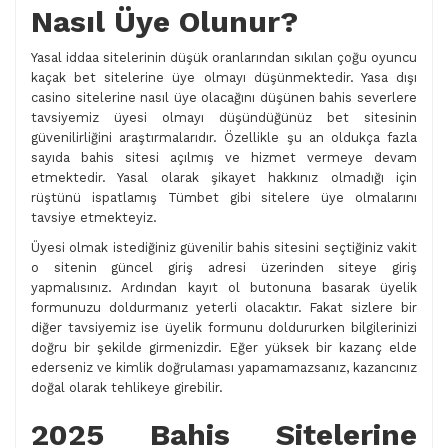
Nasıl Üye Olunur?
Yasal iddaa sitelerinin düşük oranlarından sıkılan çoğu oyuncu
kaçak bet sitelerine üye olmayı düşünmektedir. Yasa dışı
casino sitelerine nasıl üye olacağını düşünen bahis severlere
tavsiyemiz üyesi olmayı düşündüğünüz bet sitesinin
güvenilirliğini araştırmalarıdır. Özellikle şu an oldukça fazla
sayıda bahis sitesi açılmış ve hizmet vermeye devam
etmektedir. Yasal olarak şikayet hakkınız olmadığı için
rüştünü ispatlamış Tümbet gibi sitelere üye olmalarını
tavsiye etmekteyiz.
Üyesi olmak istediğiniz güvenilir bahis sitesini seçtiğiniz vakit
o sitenin güncel giriş adresi üzerinden siteye giriş
yapmalısınız. Ardından kayıt ol butonuna basarak üyelik
formunuzu doldurmanız yeterli olacaktır. Fakat sizlere bir
diğer tavsiyemiz ise üyelik formunu doldururken bilgilerinizi
doğru bir şekilde girmenizdir. Eğer yüksek bir kazanç elde
ederseniz ve kimlik doğrulaması yapamamazsanız, kazancınız
doğal olarak tehlikeye girebilir.
2025 Bahis Sitelerine