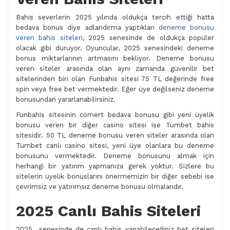
Bahis severlerin 2025 yılında oldukça tercih ettiği hatta
bedava bonus diye adlandırma yaptıkları
deneme bonusu
veren bahis siteleri
, 2025 senesinde de oldukça popüler
olacak gibi duruyor. Oyuncular, 2025 senesindeki deneme
bonus miktarlarının artmasını bekliyor. Deneme bonusu
veren siteler arasında olan aynı zamanda güvenilir bet
sitelerinden biri olan Funbahis sitesi 75 TL değerinde free
spin veya free bet vermektedir. Eğer üye değilseniz deneme
bonusundan yararlanabilirsiniz.
Funbahis sitesinin cömert bedava bonusu gibi yeni üyelik
bonusu veren bir diğer casino sitesi ise Tümbet bahis
sitesidir. 50 TL deneme bonusu veren siteler arasında olan
Tümbet canlı casino sitesi, yeni üye olanlara bu deneme
bonusunu vermektedir. Deneme bonusunu almak için
herhangi bir yatırım yapmanıza gerek yoktur. Sizlere bu
sitelerin üyelik bonuslarını önermemizin bir diğer sebebi ise
çevrimsiz ve yatırımsız deneme bonusu olmalarıdır.
2025 Canlı Bahis Siteleri
2025 senesinde de canlı bahis yapabileceğiniz bet siteleri