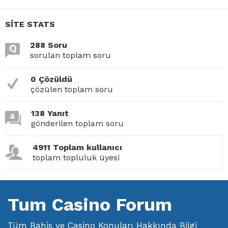
SITE STATS
288 Soru
sorulan toplam soru
0 Çözüldü
çözülen toplam soru
138 Yanıt
gönderilen toplam soru
4911 Toplam kullanıcı
toplam topluluk üyesi
Tum Casino Forum
Tüm Bahis ve Casino Konuları Hakkında Bilgi