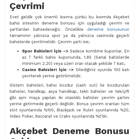
Çevrimi
Evet geldik çok önemli kısıma çünkü bu kısımda Akçebet
bahis sitesinin deneme bonusu için uyguladığı çevrim ve
şartlardan bahsedeceğiz. Öncelikle
deneme bonusunun
tamamının yalnızca spor ya da yalnızca casinoda geçerli
bahislerde çevrilmelidir. Çevrim şartı ise;
Spor Bahisleri İçin –>
Sadece kombine kuponlar. En
az 7 farklı bahis kuponunda, 1.85 (Sanal bahislerde
minimum 2.20) veya üzeri oran olacak şekilde 7 katı,
Casino Bahisleri İçin –>
Dilediğiniz oyunda 100 katı
çevrilerek yerine getirilmelidir.
Sistem bahisleri, bahsi bozdur (cash out) ile bozdurulan
bahisler, handikap, asya handikap, tekli bahisler ve tek/çift
gibi aynı maça yapılan iki olasılıklı bahisler çevrim şartını
yerine getirmede geçerli değildir. Bonus çevrim oranları tüm
slot oyunlarında %100, Blackjack ve Rulet oyunlarında %20,
Video Poker, Baccarat ve Crabs oyunlarında %0’dır.
Akçebet Deneme Bonusu