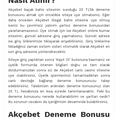
Nasıl Alınır?
Akçebet kaçak bahis sitesinin sunduğu 25 TL’lik deneme
bonusunu almak için öncelikle siteye üye olmalısınız. Eğer
daha önceden Akçebet illegal bahis sitesine üye olmuş
iseniz bu çevrimsiz yatırım şartsız deneme bonusundan
yararlanamazsınız. Üye olmak için ise Akçebet online kumar
sitesinin, güncel adresine giriş yapmalısınız. Güncel adrese
ise giriş linklerimize tıklayarak erişebilirsiniz. Giriş linklerine
tıkladığınız zaman sistem sizleri otomatik olarak Akçebet en
son giriş adresine yönlendirecektir.
Siteye giriş yaptıktan sonra ‘Kayıt Ol’ butonuna basmanız ve
üyelik formunda istenen bilgileri doğru ve tam olarak
doldurmanızdan sonra siz de Akçebet canlı casino sitesine
üye olabilirsiniz. Üyelik işlemlerinizi tamamladıktan sonra
canlı desteğe bağlanıp deneme bonusunuzu talep
edebilirsiniz. Talebinizin ardından deneme bonusunuz olan
25 TL hesabınıza en kısa sürede tanımlanacaktır. Peki bu
deneme bonusunu nerede kullanabilirim ve şartları nedir?
Bu sorunun cevabını da içeriğimizin devamında bulabilirsiniz.
Akçebet Deneme Bonusu