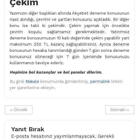
Çekim
Yazımızın diğer başlıkları altında Akçebet deneme bonusunun
nasıl alındığı, çevrimi ve şartları konusunu açıkladık. Bir diğer
konu ise tabii ki çekimdir. Çekim yapmak için öncelikle
çevrim koşulu sağlamamız gerekmektedir. Yatırımsız
deneme bonusumuzun 10 katı değerinde çekim yapabilir yani
maksimum 250 TL kazanç sağlayabilirsiniz. Ayrıca deneme
bonusunun hesaba tanımlandığı günden 7 gün sonra deneme
bonusunuz silineceği için 7 gün içerisinde bonusunuzu
kullanmanızı tavsiye ederiz.
Hepinize bol kazançlar ve bol şanslar dilerim.
Bu girdi
Makale
konumunda gönderilmiş.
permalink
linkini
yer işaretlerine ekleyin.
←
Önceki
Sonraki
→
Yanıt Bırak
E-posta hesabınız yayımlanmayacak.
Gerekli