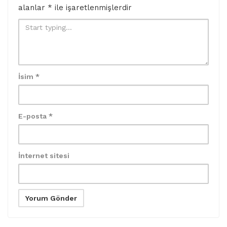
alanlar
*
ile işaretlenmişlerdir
İsim
*
E-posta
*
İnternet sitesi