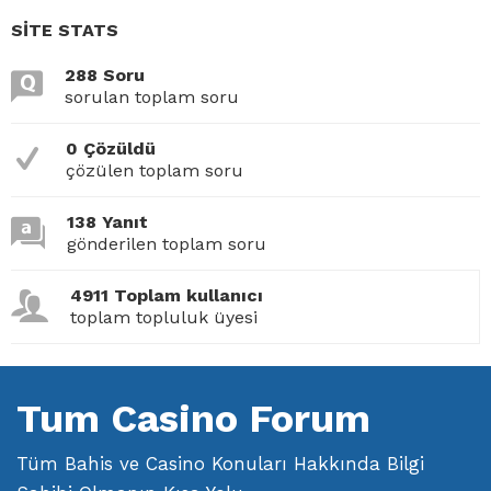
SITE STATS
288 Soru
sorulan toplam soru
0 Çözüldü
çözülen toplam soru
138 Yanıt
gönderilen toplam soru
4911 Toplam kullanıcı
toplam topluluk üyesi
Tum Casino Forum
Tüm Bahis ve Casino Konuları Hakkında Bilgi