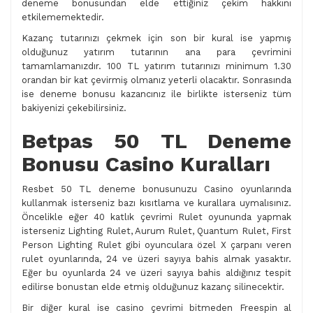
deneme bonusundan elde ettiğiniz çekim hakkını
etkilememektedir.
Kazanç tutarınızı çekmek için son bir kural ise yapmış
olduğunuz yatırım tutarının ana para çevrimini
tamamlamanızdır. 100 TL yatırım tutarınızı minimum 1.30
orandan bir kat çevirmiş olmanız yeterli olacaktır. Sonrasında
ise deneme bonusu kazancınız ile birlikte isterseniz tüm
bakiyenizi çekebilirsiniz.
Betpas 50 TL Deneme
Bonusu Casino Kuralları
Resbet 50 TL deneme bonusunuzu Casino oyunlarında
kullanmak isterseniz bazı kısıtlama ve kurallara uymalısınız.
Öncelikle eğer 40 katlık çevrimi Rulet oyununda yapmak
isterseniz Lighting Rulet, Aurum Rulet, Quantum Rulet, First
Person Lighting Rulet gibi oyunculara özel X çarpanı veren
rulet oyunlarında, 24 ve üzeri sayıya bahis almak yasaktır.
Eğer bu oyunlarda 24 ve üzeri sayıya bahis aldığınız tespit
edilirse bonustan elde etmiş olduğunuz kazanç silinecektir.
Bir diğer kural ise casino çevrimi bitmeden Freespin al