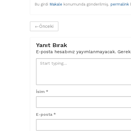
Bu girdi
Makale
konumunda gönderilmiş.
permalink
l
←
Önceki
Yanıt Bırak
E-posta hesabınız yayımlanmayacak.
Gerekl
İsim
*
E-posta
*