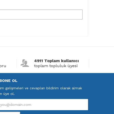
4911 Toplam kullanıcı
soru
toplam topluluk üyesi
BONE OL
m gelişmeleri ve cevapları bildirim olarak almak
in üye ol.