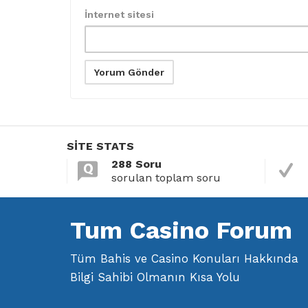
İnternet sitesi
SITE STATS
288 Soru
sorulan toplam soru
Tum Casino Forum
Tüm Bahis ve Casino Konuları Hakkında
Bilgi Sahibi Olmanın Kısa Yolu