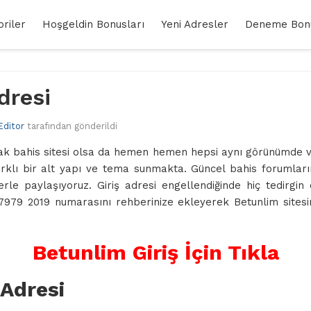
riler
Hoşgeldin Bonusları
Yeni Adresler
Deneme Bonu
dresi
Editor
tarafından gönderildi
ak bahis sitesi olsa da hemen hemen hepsi aynı görünümde v
a farklı bir alt yapı ve tema sunmakta. Güncel bahis foruml
izlerle paylaşıyoruz. Giriş adresi engellendiğinde hiç tedir
9 2019 numarasını rehberinize ekleyerek Betunlim sitesinin
Betunlim Giriş İçin Tıkla
 Adresi