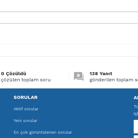
0 Çözüldü
138 Yanıt
çözülen toplam soru
gönderilen toplam 
SORULAR
A
Tü
Aktif sorular
iç
Yeni sorular
En çok görüntülenen sorular