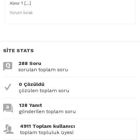
Alınır ? […]
Yorum bırak
SITE STATS
288 Soru
sorulan toplam soru
0 Çözüldü
çözülen toplam soru
138 Yanıt
gönderilen toplam soru
4911 Toplam kullanıcı
toplam topluluk üyesi