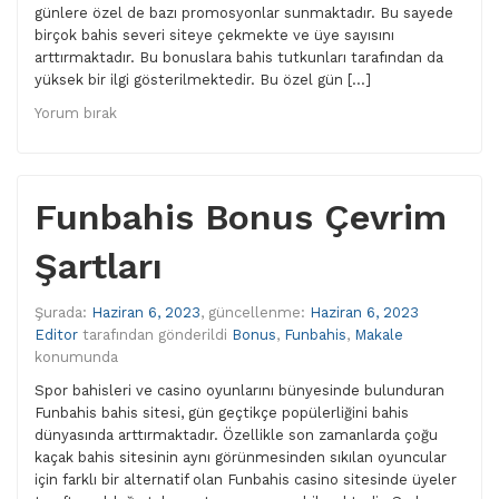
günlere özel de bazı promosyonlar sunmaktadır. Bu sayede
birçok bahis severi siteye çekmekte ve üye sayısını
arttırmaktadır. Bu bonuslara bahis tutkunları tarafından da
yüksek bir ilgi gösterilmektedir. Bu özel gün […]
Yorum bırak
Funbahis Bonus Çevrim
Şartları
Şurada:
Haziran 6, 2023
, güncellenme:
Haziran 6, 2023
Editor
tarafından gönderildi
Bonus
,
Funbahis
,
Makale
konumunda
Spor bahisleri ve casino oyunlarını bünyesinde bulunduran
Funbahis bahis sitesi, gün geçtikçe popülerliğini bahis
dünyasında arttırmaktadır. Özellikle son zamanlarda çoğu
kaçak bahis sitesinin aynı görünmesinden sıkılan oyuncular
için farklı bir alternatif olan Funbahis casino sitesinde üyeler