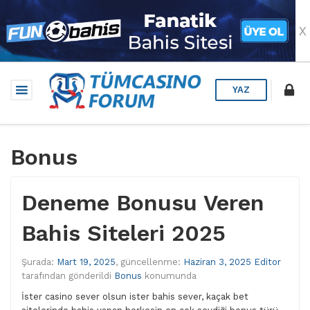
X
YAZ
Bonus
Deneme Bonusu Veren
Bahis Siteleri 2025
Şurada:
Mart 19, 2025
, güncellenme:
Haziran 3, 2025
Editor
tarafından gönderildi
Bonus
konumunda
İster casino sever olsun ister bahis sever, kaçak bet