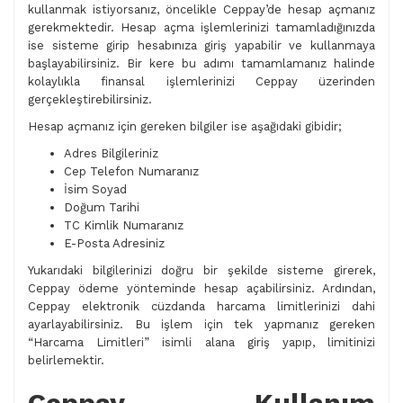
kullanmak istiyorsanız, öncelikle Ceppay’de hesap açmanız
gerekmektedir. Hesap açma işlemlerinizi tamamladığınızda
ise sisteme girip hesabınıza giriş yapabilir ve kullanmaya
başlayabilirsiniz. Bir kere bu adımı tamamlamanız halinde
kolaylıkla finansal işlemlerinizi Ceppay üzerinden
gerçekleştirebilirsiniz.
Hesap açmanız için gereken bilgiler ise aşağıdaki gibidir;
Adres Bilgileriniz
Cep Telefon Numaranız
İsim Soyad
Doğum Tarihi
TC Kimlik Numaranız
E-Posta Adresiniz
Yukarıdaki bilgilerinizi doğru bir şekilde sisteme girerek,
Ceppay ödeme yönteminde hesap açabilirsiniz. Ardından,
Ceppay elektronik cüzdanda harcama limitlerinizi dahi
ayarlayabilirsiniz. Bu işlem için tek yapmanız gereken
“Harcama Limitleri” isimli alana giriş yapıp, limitinizi
belirlemektir.
Ceppay Kullanım