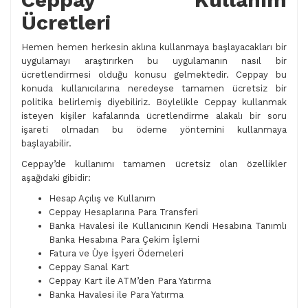
Ücretleri
Hemen hemen herkesin aklına kullanmaya başlayacakları bir
uygulamayı araştırırken bu uygulamanın nasıl bir
ücretlendirmesi olduğu konusu gelmektedir. Ceppay bu
konuda kullanıcılarına neredeyse tamamen ücretsiz bir
politika belirlemiş diyebiliriz. Böylelikle Ceppay kullanmak
isteyen kişiler kafalarında ücretlendirme alakalı bir soru
işareti olmadan bu ödeme yöntemini kullanmaya
başlayabilir.
Ceppay’de kullanımı tamamen ücretsiz olan özellikler
aşağıdaki gibidir:
Hesap Açılış ve Kullanım
Ceppay Hesaplarına Para Transferi
Banka Havalesi ile Kullanıcının Kendi Hesabına Tanımlı
Banka Hesabına Para Çekim İşlemi
Fatura ve Üye İşyeri Ödemeleri
Ceppay Sanal Kart
Ceppay Kart ile ATM’den Para Yatırma
Banka Havalesi ile Para Yatırma