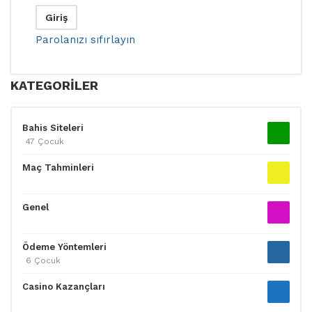
Parolanızı sıfırlayın
KATEGORILER
Bahis Siteleri
47 Çocuk
Maç Tahminleri
Genel
Ödeme Yöntemleri
6 Çocuk
Casino Kazançları