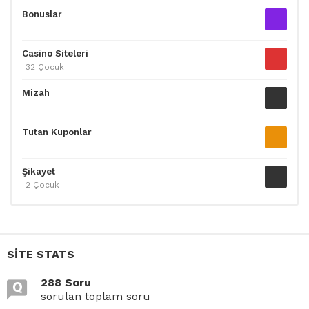
Bonuslar
Casino Siteleri
32 Çocuk
Mizah
Tutan Kuponlar
Şikayet
2 Çocuk
SITE STATS
288 Soru
sorulan toplam soru