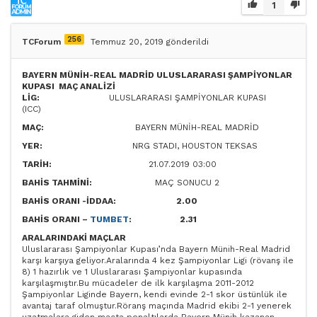
1
256
TCForum
Temmuz 20, 2019 gönderildi
BAYERN MÜNİH-REAL MADRİD ULUSLARARASI ŞAMPİYONLAR
KUPASI MAÇ ANALİZİ
LİG:
ULUSLARARASI ŞAMPİYONLAR KUPASI
(ICC)
MAÇ:
BAYERN MÜNİH-REAL MADRİD
YER:
NRG STADI, HOUSTON TEKSAS
TARİH:
21.07.2019 03:00
BAHİS TAHMİNİ:
MAÇ SONUCU 2
BAHİS ORANI -İDDAA:
2.00
BAHİS ORANI –
TUMBET
:
2.31
ARALARINDAKİ MAÇLAR
Uluslararası Şampiyonlar Kupası’nda Bayern Münih-Real Madrid
karşı karşıya geliyor.Aralarında 4 kez Şampiyonlar Ligi (rövanş ile
8) 1 hazırlık ve 1 Uluslararası Şampiyonlar kupasında
karşılaşmıştır.Bu mücadeler de ilk karşılaşma 2011-2012
Şampiyonlar Liginde Bayern, kendi evinde 2-1 skor üstünlük ile
avantaj taraf olmuştur.Röranş maçında Madrid ekibi 2-1 yenerek
uzatmalara giden maçta penaltılarda Bayern Münih kazanan