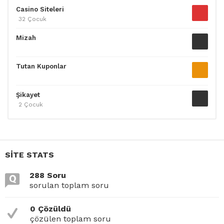
Casino Siteleri
32 Çocuk
Mizah
Tutan Kuponlar
Şikayet
2 Çocuk
SITE STATS
288 Soru
sorulan toplam soru
0 Çözüldü
çözülen toplam soru