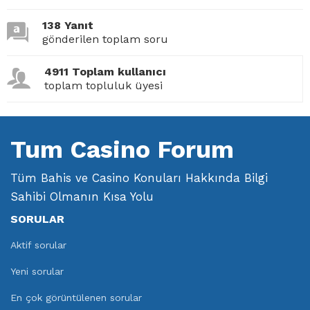
138 Yanıt
gönderilen toplam soru
4911 Toplam kullanıcı
toplam topluluk üyesi
Tum Casino Forum
Tüm Bahis ve Casino Konuları Hakkında Bilgi
Sahibi Olmanın Kısa Yolu
SORULAR
Aktif sorular
Yeni sorular
En çok görüntülenen sorular