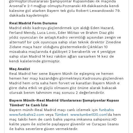
görmüştür.Uluslararası Şampiyonlar Kupasındaki ilk maçında
Arsenal’e 2-1 mağlup olmuştu.Poznanski 49.dakikasinda kendi
kalesine gol atarken Bayern tek golu Robert Lewandowski 79.
dakikada kaydetmiştir.
Real Madrid Form Durumu
Madrid ekibi kadroyu güçlendirmek için aldığı Eden Hazard,
Ferland Mendy, Luca Lovic, Eder Militao ve Brahim Diaz gibi
yıldız oyuncuları ile anlaştı.Kadro verimliliği açısından zengin ve
alternatif bir çok oyuncuya sahip olan teknik direktör Zinedine
Zidane maça hazır olduğunu göstermekedir.Çıktıkları 10
müsabaka maçlarında 4 galibiyet 2 beraberlik ve 4 yenilgiye
sahip olan Madrid 14 kez rakibin ağları sarsarken 14 kez de
kendi kalelerinde görmüştür.
Maç Analizi
Real Madrid her sene Bayern Münih ile eşleşmiş ve hemen
hemen her maçı kazandığını görmekteyiz.Kadrosunu güçlendiren
Madrid hem orta saha hem forvet ve kanatları Bayern Münih e
göre daha etkili ve güçlü olmasını göz önüne alarak bakacak
olursak benim tahminim maç sonucu 2 değerlendirilir.
Bayern Münih-Real Madrid
Uluslararası Şampiyonlar Kupası
Tümbet’ te Canlı İzle
Bayern münih-Real Madrid maçı canlı izlemek için
funbahis
www.funbahis2.com
veya
Tümbet
www.tumbet130.com’
da hem
maç takibi hem de canlı bahis yapma imkanına sahipsiniz.HD
kalite yayını ile sizlerle paylaşıyor güvenilir ve Curaçao lisansı
ile bahis severlere güven vermektedir.