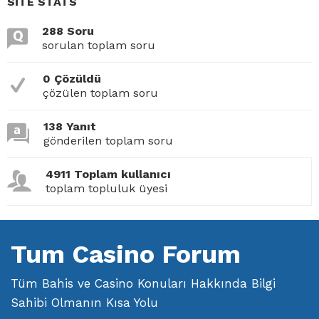
SITE STATS
288 Soru
sorulan toplam soru
0 Çözüldü
çözülen toplam soru
138 Yanıt
gönderilen toplam soru
4911 Toplam kullanıcı
toplam topluluk üyesi
Tum Casino Forum
Tüm Bahis ve Casino Konuları Hakkında Bilgi
Sahibi Olmanın Kısa Yolu