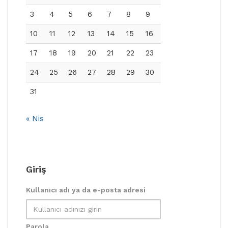
3
4
5
6
7
8
9
10
11
12
13
14
15
16
17
18
19
20
21
22
23
24
25
26
27
28
29
30
31
« Nis
Giriş
Kullanıcı adı ya da e-posta adresi
Parola