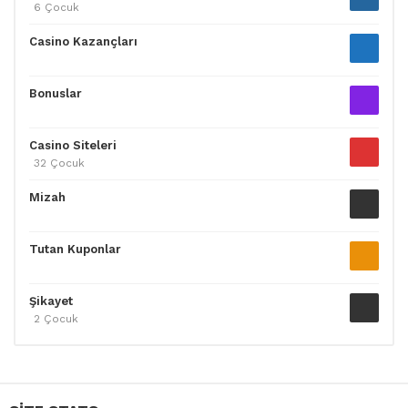
6 Çocuk
Casino Kazançları
Bonuslar
Casino Siteleri
32 Çocuk
Mizah
Tutan Kuponlar
Şikayet
2 Çocuk