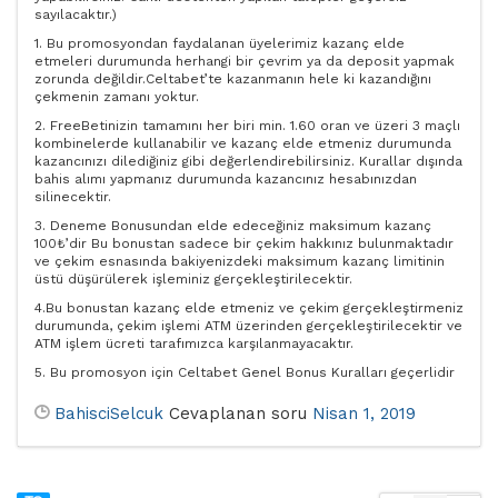
sayılacaktır.)
1. Bu promosyondan faydalanan üyelerimiz kazanç elde
etmeleri durumunda herhangi bir çevrim ya da deposit yapmak
zorunda değildir.Celtabet’te kazanmanın hele ki kazandığını
çekmenin zamanı yoktur.
2. FreeBetinizin tamamını her biri min. 1.60 oran ve üzeri 3 maçlı
kombinelerde kullanabilir ve kazanç elde etmeniz durumunda
kazancınızı dilediğiniz gibi değerlendirebilirsiniz. Kurallar dışında
bahis alımı yapmanız durumunda kazancınız hesabınızdan
silinecektir.
3. Deneme Bonusundan elde edeceğiniz maksimum kazanç
100₺’dir Bu bonustan sadece bir çekim hakkınız bulunmaktadır
ve çekim esnasında bakiyenizdeki maksimum kazanç limitinin
üstü düşürülerek işleminiz gerçekleştirilecektir.
4.Bu bonustan kazanç elde etmeniz ve çekim gerçekleştirmeniz
durumunda, çekim işlemi ATM üzerinden gerçekleştirilecektir ve
ATM işlem ücreti tarafımızca karşılanmayacaktır.
5. Bu promosyon için Celtabet Genel Bonus Kuralları geçerlidir
BahisciSelcuk
Cevaplanan soru
Nisan 1, 2019