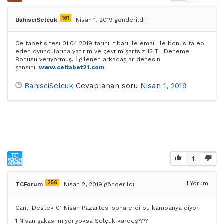
161
BahisciSelcuk
Nisan 1, 2019 gönderildi
Celtabet sitesi 01.04.2019 tarihi itibari ile email ile bonus talep
eden oyuncularına yatırım ve çevrim şartsız 15 TL Deneme
Bonusu veriyormuş. İlgilenen arkadaşlar denesin
şansını.
www.celtabet21.com
BahisciSelcuk
Cevaplanan soru
Nisan 1, 2019
1
256
1
Yorum
TCForum
Nisan 2, 2019 gönderildi
Canlı Destek 01 Nisan Pazartesi sona erdi bu kampanya diyor.
1 Nisan şakası mıydı yoksa Selçuk kardeş????