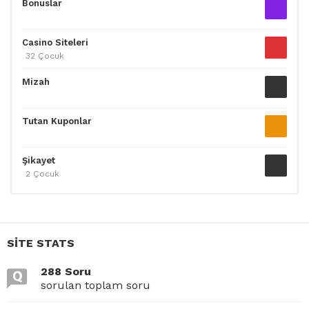
Bonuslar
Casino Siteleri
32 Çocuk
Mizah
Tutan Kuponlar
Şikayet
2 Çocuk
SITE STATS
288 Soru
sorulan toplam soru