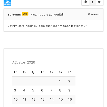
1
256
0
Yorum
TCForum
Nisan 1, 2019 gönderildi
Çevrim şartı nedir bu bonusun? Yatırım falan istiyor mu?
Ağustos 2026
P
S
Ç
P
C
C
P
1
2
3
4
5
6
7
8
9
10
11
12
13
14
15
16