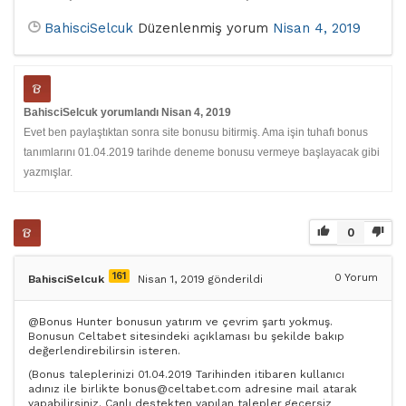
BahisciSelcuk
Düzenlenmiş yorum
Nisan 4, 2019
BahisciSelcuk
yorumlandı
Nisan 4, 2019
Evet ben paylaştıktan sonra site bonusu bitirmiş. Ama işin tuhafı bonus
tanımlarını 01.04.2019 tarihde deneme bonusu vermeye başlayacak gibi
yazmışlar.
0
161
0
Yorum
BahisciSelcuk
Nisan 1, 2019 gönderildi
@Bonus Hunter bonusun yatırım ve çevrim şartı yokmuş.
Bonusun Celtabet sitesindeki açıklaması bu şekilde bakıp
değerlendirebilirsin isteren.
(Bonus taleplerinizi 01.04.2019 Tarihinden itibaren kullanıcı
adınız ile birlikte
bonus@celtabet.com
adresine mail atarak
yapabilirsiniz. Canlı destekten yapılan talepler geçersiz