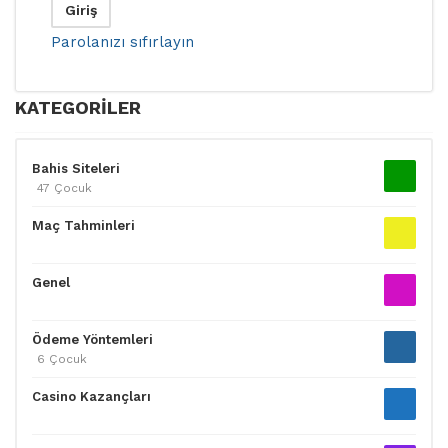
Parolanızı sıfırlayın
KATEGORILER
Bahis Siteleri
47 Çocuk
Maç Tahminleri
Genel
Ödeme Yöntemleri
6 Çocuk
Casino Kazançları