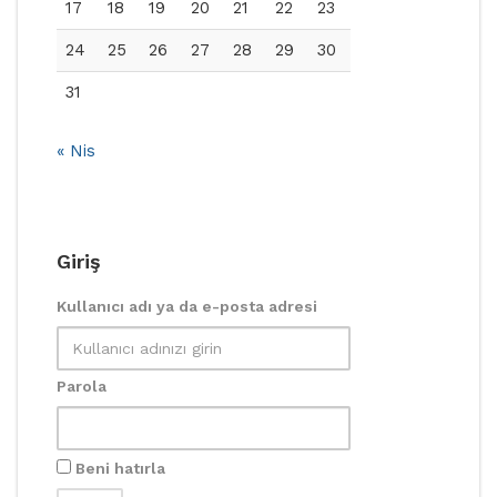
17
18
19
20
21
22
23
24
25
26
27
28
29
30
31
« Nis
Giriş
Kullanıcı adı ya da e-posta adresi
Parola
Beni hatırla