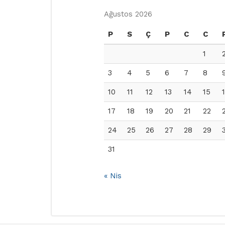
Ağustos 2026
P
S
Ç
P
C
C
1
3
4
5
6
7
8
10
11
12
13
14
15
17
18
19
20
21
22
24
25
26
27
28
29
31
« Nis