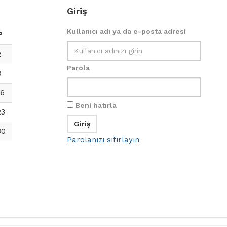
Giriş
Kullanıcı adı ya da e-posta adresi
P
2
Parola
9
16
Beni hatırla
23
30
Parolanızı sıfırlayın