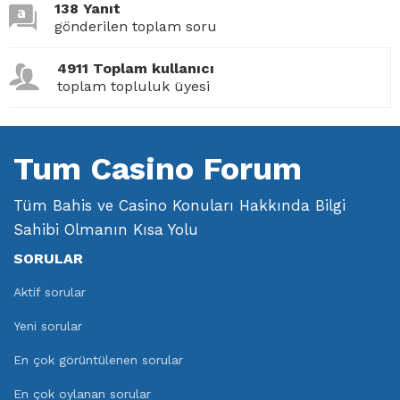
138 Yanıt
gönderilen toplam soru
4911 Toplam kullanıcı
toplam topluluk üyesi
Tum Casino Forum
Tüm Bahis ve Casino Konuları Hakkında Bilgi
Sahibi Olmanın Kısa Yolu
SORULAR
Aktif sorular
Yeni sorular
En çok görüntülenen sorular
En çok oylanan sorular