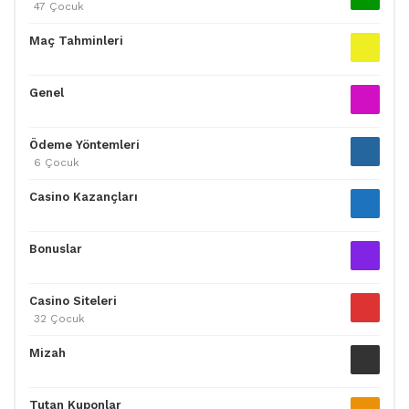
47 Çocuk
Maç Tahminleri
Genel
Ödeme Yöntemleri
6 Çocuk
Casino Kazançları
Bonuslar
Casino Siteleri
32 Çocuk
Mizah
Tutan Kuponlar