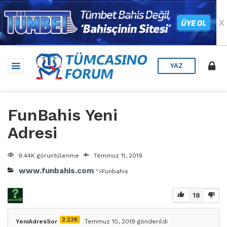
X
YAZ
FunBahis Yeni
Adresi
9.44K görüntülenme
Temmuz 11, 2019
www.funbahis.com
">Funbahis
18
2.22K
YeniAdresSor
Temmuz 10, 2019 gönderildi