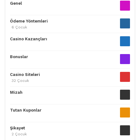
Genel
Ödeme Yöntemleri
6 Çocuk
Casino Kazançları
Bonuslar
Casino Siteleri
32 Çocuk
Mizah
Tutan Kuponlar
Şikayet
2 Çocuk