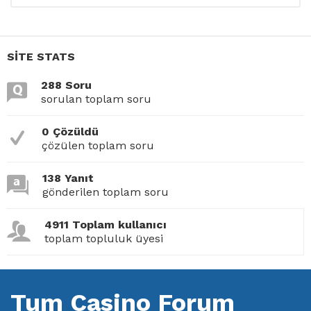
SITE STATS
288 Soru
sorulan toplam soru
0 Çözüldü
çözülen toplam soru
138 Yanıt
gönderilen toplam soru
4911 Toplam kullanıcı
toplam topluluk üyesi
Tum Casino Forum