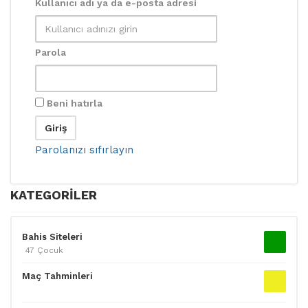
Kullanıcı adı ya da e-posta adresi
Parola
Beni hatırla
Parolanızı sıfırlayın
KATEGORILER
Bahis Siteleri
47 Çocuk
Maç Tahminleri