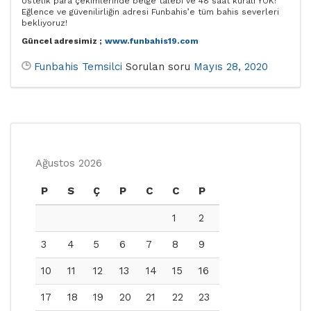
Üstelik para çekimlerinde belge talebi ve 48 saat kuralı YOK!
Eğlence ve güvenilirliğin adresi Funbahis’e tüm bahis severleri
bekliyoruz!
Güncel adresimiz ;
www.funbahis19.com
Funbahis Temsilci
Sorulan soru
Mayıs 28, 2020
Ağustos 2026
P
S
Ç
P
C
C
P
1
2
3
4
5
6
7
8
9
10
11
12
13
14
15
16
17
18
19
20
21
22
23