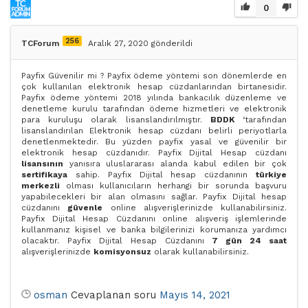
0
256
TCForum
Aralık 27, 2020 gönderildi
Payfix Güvenilir mi ? Payfix ödeme yöntemi son dönemlerde en
çok kullanılan elektronik hesap cüzdanlarından birtanesidir.
Payfix ödeme yöntemi 2018 yılında bankacılık düzenleme ve
denetleme kurulu tarafından ödeme hizmetleri ve elektronik
para kuruluşu olarak lisanslandırılmıştır.
BDDK
‘tarafından
lisanslandırılan Elektronik hesap cüzdanı belirli periyotlarla
denetlenmektedir. Bu yüzden payfix yasal ve güvenilir bir
elektronik hesap cüzdanıdır. Payfix Dijital Hesap cüzdanı
lisansının
yanısıra uluslararası alanda kabul edilen bir çok
sertifikaya
sahip. Payfix Dijital hesap cüzdanının
türkiye
merkezli
olması kullanıcıların herhangi bir sorunda başvuru
yapabilecekleri bir alan olmasını sağlar. Payfix Dijital hesap
cüzdanını
güvenle
online alışverişlerinizde kullanabilirsiniz.
Payfix Dijital Hesap Cüzdanını online alışveriş işlemlerinde
kullanmanız kişisel ve banka bilgilerinizi korumanıza yardımcı
olacaktır. Payfix Dijital Hesap Cüzdanını
7 gün 24 saat
alışverişlerinizde
komisyonsuz
olarak kullanabilirsiniz.
osman
Cevaplanan soru
Mayıs 14, 2021