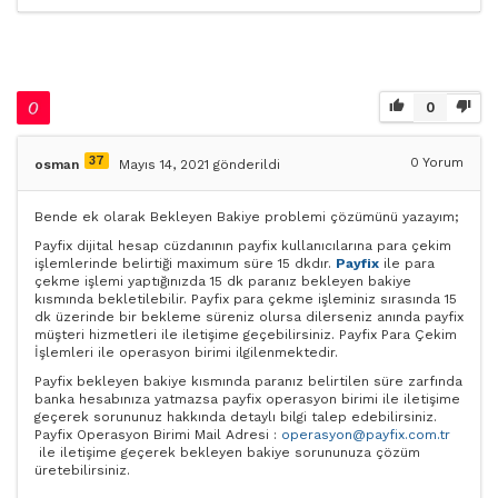
0
37
0
Yorum
osman
Mayıs 14, 2021 gönderildi
Bende ek olarak Bekleyen Bakiye problemi çözümünü yazayım;
Payfix dijital hesap cüzdanının payfix kullanıcılarına para çekim
işlemlerinde belirtiği maximum süre 15 dkdır.
Payfix
ile para
çekme işlemi yaptığınızda 15 dk paranız bekleyen bakiye
kısmında bekletilebilir. Payfix para çekme işleminiz sırasında 15
dk üzerinde bir bekleme süreniz olursa dilerseniz anında payfix
müşteri hizmetleri ile iletişime geçebilirsiniz. Payfix Para Çekim
İşlemleri ile operasyon birimi ilgilenmektedir.
Payfix bekleyen bakiye kısmında paranız belirtilen süre zarfında
banka hesabınıza yatmazsa payfix operasyon birimi ile iletişime
geçerek sorununuz hakkında detaylı bilgi talep edebilirsiniz.
Payfix Operasyon Birimi Mail Adresi :
operasyon@payfix.com.tr
ile iletişime geçerek bekleyen bakiye sorununuza çözüm
üretebilirsiniz.