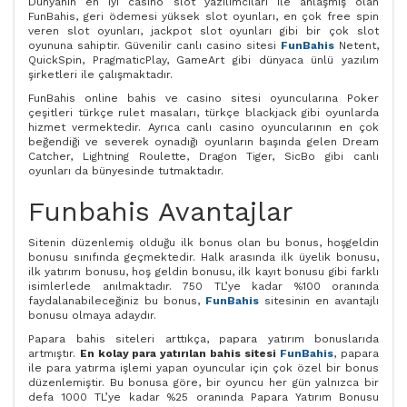
Dünyanın en iyi casino slot yazılımcıları ile anlaşmış olan
FunBahis, geri ödemesi yüksek slot oyunları, en çok free spin
veren slot oyunları, jackpot slot oyunları gibi bir çok slot
oyununa sahiptir. Güvenilir canlı casino sitesi
FunBahis
Netent,
QuickSpin, PragmaticPlay, GameArt gibi dünyaca ünlü yazılım
şirketleri ile çalışmaktadır.
FunBahis online bahis ve casino sitesi oyuncularına Poker
çeşitleri türkçe rulet masaları, türkçe blackjack gibi oyunlarda
hizmet vermektedir. Ayrıca canlı casino oyuncularının en çok
beğendiği ve severek oynadığı oyunların başında gelen Dream
Catcher, Lightning Roulette, Dragon Tiger, SicBo gibi canlı
oyunları da bünyesinde tutmaktadır.
Funbahis Avantajlar
Sitenin düzenlemiş olduğu ilk bonus olan bu bonus, hoşgeldin
bonusu sınıfında geçmektedir. Halk arasında ilk üyelik bonusu,
ilk yatırım bonusu, hoş geldin bonusu, ilk kayıt bonusu gibi farklı
isimlerlede anılmaktadır. 750 TL’ye kadar %100 oranında
faydalanabileceğiniz bu bonus,
FunBahis
sitesinin en avantajlı
bonusu olmaya adaydır.
Papara bahis siteleri arttıkça, papara yatırım bonuslarıda
artmıştır.
En kolay para yatırılan bahis sitesi
FunBahis
, papara
ile para yatırma işlemi yapan oyuncular için çok özel bir bonus
düzenlemiştir. Bu bonusa göre, bir oyuncu her gün yalnızca bir
defa 1000 TL’ye kadar %25 oranında Papara Yatırım Bonusu