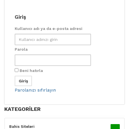
Giriş
Kullanıcı adı ya da e-posta adresi
Parola
Beni hatırla
Parolanızı sıfırlayın
KATEGORILER
Bahis Siteleri