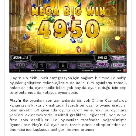
Play ‘n Go ekibi, hızlı entegrasyon için sağlam bir modüle sahip
oyunlar geliştiren teknolojilerle doludur. Tüm oyunların temeli,
onları anında oynanabilir kılan çok sayıda oyun olduğu için cep
telefonlarında da kolayca oynanabilir.
Play’n Go
oyunları son zamanlarda bir çok Online Casinolarda
karşımıza sıklıkla çıkmaktadır. İsveçli bir casino oyunu üreticisi
olan şirketin 50 çivarında oyunu vardır ve sürekli bu oyunlara
yenileri eklenmektedir. Kaliteli grafikleri, eğlenceli bonus ve
free spin özellikleri ile oyuncular tarafından beğenilmiştir.
Oyuncuların Play’n GO oyunlarını tercih etme sebeplerinden en
önemlisi ise kuşkusuz adil geri ödeme oranıdır.