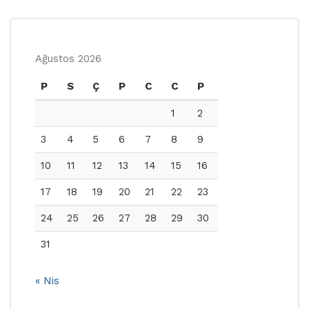
Ağustos 2026
P
S
Ç
P
C
C
P
1
2
3
4
5
6
7
8
9
10
11
12
13
14
15
16
17
18
19
20
21
22
23
24
25
26
27
28
29
30
31
« Nis