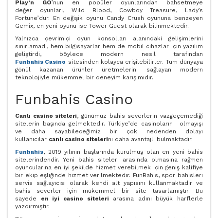
Play’n GO
’nun en popüler oyunlarından
bahsetmeye
değer
oyunları, Wild Blood, Cowboy Treasure, Lady’s
Fortune’dur. En değişik oyunu Candy Crush oyununa benzeyen
Gemix, en yeni oyunu ise Tower Guest olarak bilinmektedir.
Yalnızca çevrimiçi oyun konsolları alanındaki gelişimlerini
sınırlamadı, hem bilgisayarlar hem de mobil cihazlar için yazılım
geliştirdi, böylece modern nesil tarafından
Funbahis
Casino
sitesinden kolayca erişilebilirler. Tüm dünyaya
gönül kazanan ürünler üretmelerini sağlayan modern
teknolojiyle mükemmel bir deneyim karışımıdır.
Funbahis Casino
Canlı casino siteleri
, günümüz bahis severlerin vazgeçemediği
sitelerin başında gelmektedir. Türkiye’de casinoların olmayışı
ve daha sayabileceğimiz bir çok nedenden dolayı
kullanıcılar
canlı casino siteleri
ni daha avantajlı bulmaktadır.
Funbahis
, 2019 yılının başlarında kurulmuş olan en yeni bahis
sitelerindendir. Yeni bahis siteleri arasında olmasına rağmen
oyuncularına en iyi şekilde hizmet verebilmek için geniş kalifiye
bir ekip eşliğinde hizmet verilmektedir. FunBahis, spor bahisleri
servis sağlayıcısı olarak kendi alt yapısını kullanmaktadır ve
bahis severler için mükemmel bir site tasarlamıştır. Bu
sayede
en iyi casino siteleri
arasına adını büyük harflerle
yazdırmıştır.