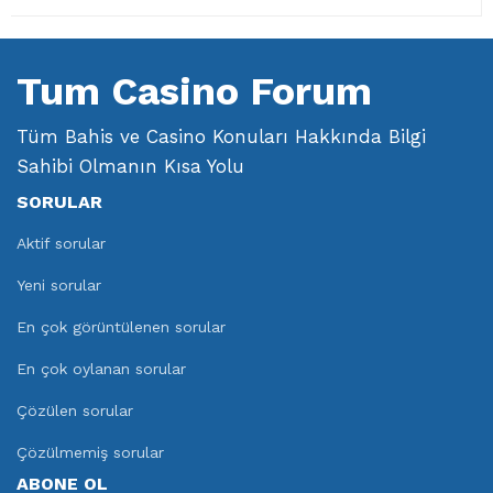
Tum Casino Forum
Tüm Bahis ve Casino Konuları Hakkında Bilgi
Sahibi Olmanın Kısa Yolu
SORULAR
Aktif sorular
Yeni sorular
En çok görüntülenen sorular
En çok oylanan sorular
Çözülen sorular
Çözülmemiş sorular
ABONE OL