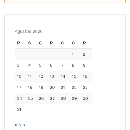
Ağustos 2026
P
S
Ç
P
C
C
P
1
2
3
4
5
6
7
8
9
10
11
12
13
14
15
16
17
18
19
20
21
22
23
24
25
26
27
28
29
30
31
« Nis