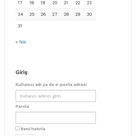
17
18
19
20
21
22
23
24
25
26
27
28
29
30
31
« Nis
Giriş
Kullanıcı adı ya da e-posta adresi
Parola
Beni hatırla