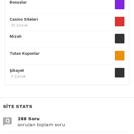
Bonuslar
Casino Siteleri
32 Çocuk
Mizah
Tutan Kuponlar
Şikayet
2 Çocuk
SITE STATS
288 Soru
sorulan toplam soru