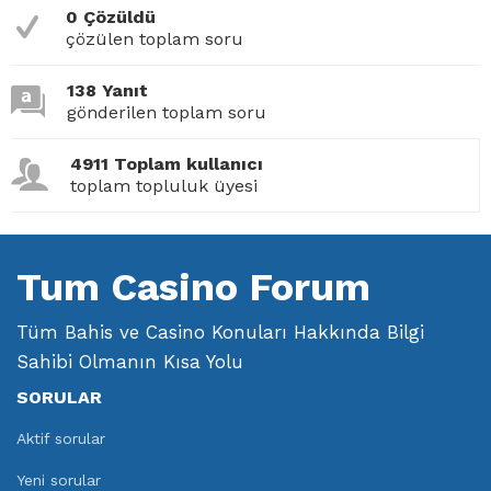
0 Çözüldü
çözülen toplam soru
138 Yanıt
gönderilen toplam soru
4911 Toplam kullanıcı
toplam topluluk üyesi
Tum Casino Forum
Tüm Bahis ve Casino Konuları Hakkında Bilgi
Sahibi Olmanın Kısa Yolu
SORULAR
Aktif sorular
Yeni sorular