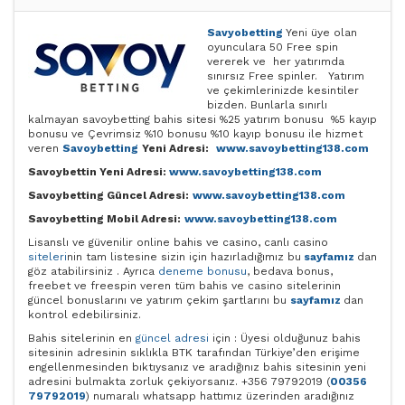
Savyobetting
Yeni üye olan
oyunculara 50 Free spin
vererek ve her yatırımda
sınırsız Free spinler. Yatırım
ve çekimlerinizde kesintiler
bizden. Bunlarla sınırlı
kalmayan savoybetting bahis sitesi %25 yatırım bonusu %5 kayıp
bonusu ve Çevrimsiz %10 bonusu %10 kayıp bonusu ile hizmet
veren
Savoybetting
Yeni Adresi:
www.savoybetting138.com
Savoybettin Yeni Adresi:
www.savoybetting138.com
Savoybetting Güncel Adresi:
www.savoybetting138.com
Savoybetting Mobil Adresi:
www.savoybetting138.com
Lisanslı ve güvenilir online bahis ve casino, canlı casino
siteleri
nin tam listesine sizin için hazırladığımız bu
sayfamız
dan
göz atabilirsiniz . Ayrıca
deneme bonusu
, bedava bonus,
freebet ve freespin veren tüm bahis ve casino sitelerinin
güncel bonuslarını ve yatırım çekim şartlarını bu
sayfamız
dan
kontrol edebilirsiniz.
Bahis sitelerinin en
güncel adresi
için : Üyesi olduğunuz bahis
sitesinin adresinin sıklıkla BTK tarafından Türkiye’den erişime
engellenmesinden bıktıysanız ve aradığınız bahis sitesinin yeni
adresini bulmakta zorluk çekiyorsanız. +356 79792019 (
00356
79792019
) numaralı whatsapp hattımız üzerinden aradığınız