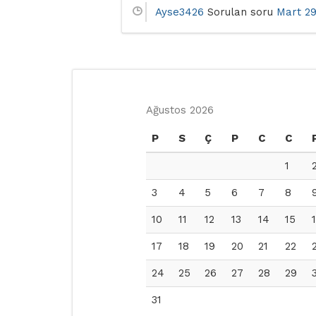
Ayse3426
Sorulan soru
Mart 29
Ağustos 2026
P
S
Ç
P
C
C
1
3
4
5
6
7
8
10
11
12
13
14
15
17
18
19
20
21
22
24
25
26
27
28
29
31