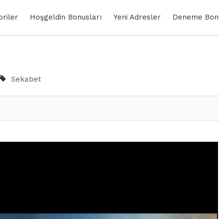
riler
Hoşgeldin Bonusları
Yeni Adresler
Deneme Bonu
Sekabet