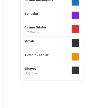
Bonuslar
Casino Siteleri
32 Çocuk
Mizah
Tutan Kuponlar
Şikayet
2 Çocuk