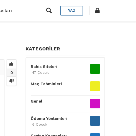
sları
YAZ
KATEGORILER
Bahis Siteleri
47 Çocuk
0
Maç Tahminleri
Genel
Ödeme Yöntemleri
6 Çocuk
Casino Kazançları