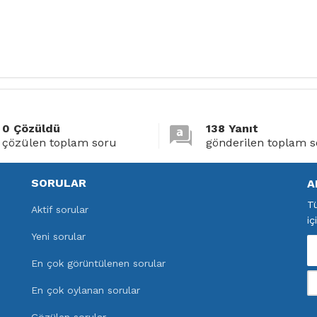
0 Çözüldü
138 Yanıt
çözülen toplam soru
gönderilen toplam 
SORULAR
A
Tü
Aktif sorular
iç
Yeni sorular
En çok görüntülenen sorular
En çok oylanan sorular
Çözülen sorular