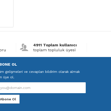
4911 Toplam kullanıcı
soru
toplam topluluk üyesi
BONE OL
m gelişmeleri ve cevapları bildirim olarak almak
in üye ol.
Abone Ol