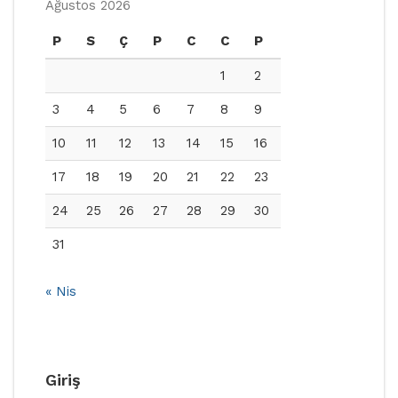
Ağustos 2026
P
S
Ç
P
C
C
P
1
2
3
4
5
6
7
8
9
10
11
12
13
14
15
16
17
18
19
20
21
22
23
24
25
26
27
28
29
30
31
« Nis
Giriş