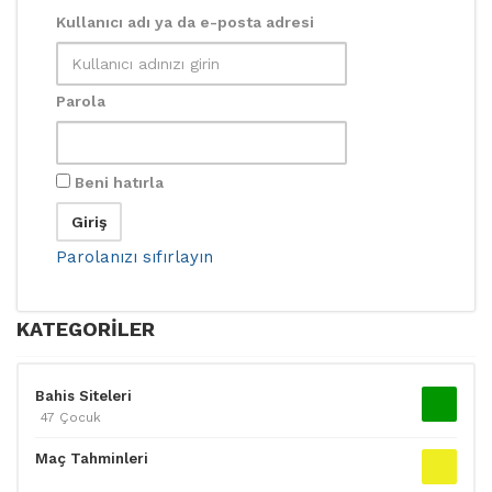
Kullanıcı adı ya da e-posta adresi
Parola
Beni hatırla
Parolanızı sıfırlayın
KATEGORILER
Bahis Siteleri
47 Çocuk
Maç Tahminleri