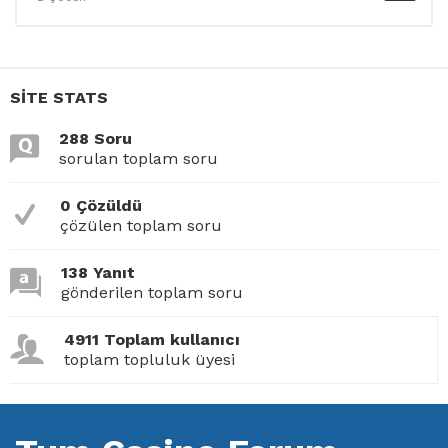
SITE STATS
288 Soru
sorulan toplam soru
0 Çözüldü
çözülen toplam soru
138 Yanıt
gönderilen toplam soru
4911 Toplam kullanıcı
toplam topluluk üyesi