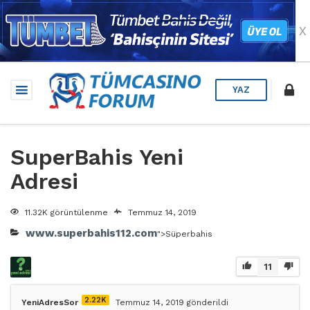
X
YAZ
SuperBahis Yeni
Adresi
11.32K görüntülenme
Temmuz 14, 2019
www.superbahis112.com
">Süperbahis
11
2.22K
YeniAdresSor
Temmuz 14, 2019 gönderildi