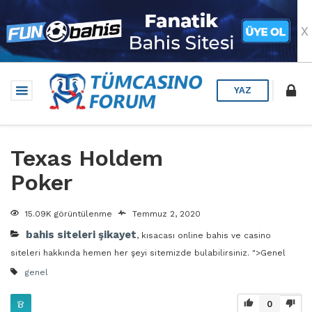
X
YAZ
Texas Holdem
Poker
15.09K görüntülenme
Temmuz 2, 2020
bahis siteleri şikayet
, kısacası online bahis ve casino
siteleri hakkında hemen her şeyi sitemizde bulabilirsiniz. ">Genel
genel
0