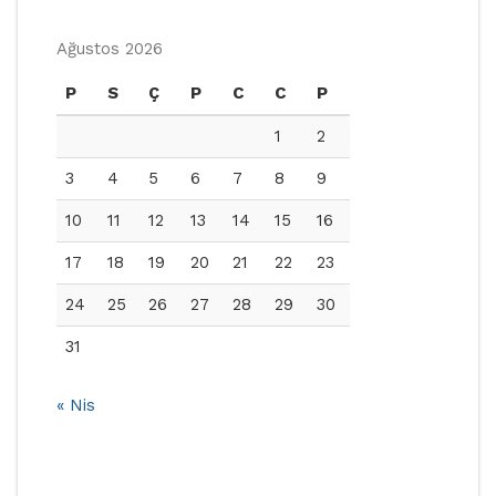
Ağustos 2026
P
S
Ç
P
C
C
P
1
2
3
4
5
6
7
8
9
10
11
12
13
14
15
16
17
18
19
20
21
22
23
24
25
26
27
28
29
30
31
« Nis