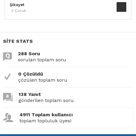
Şikayet
2 Çocuk
SITE STATS
288 Soru
sorulan toplam soru
0 Çözüldü
çözülen toplam soru
138 Yanıt
gönderilen toplam soru
4911 Toplam kullanıcı
toplam topluluk üyesi