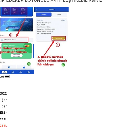
İP EDEREK BOTUNUZU AKTİFLEŞTİREBİLİRSİNİZ