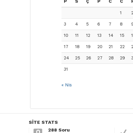
P
S
Ç
P
C
C
1
3
4
5
6
7
8
10
11
12
13
14
15
17
18
19
20
21
22
24
25
26
27
28
29
31
« Nis
SITE STATS
288 Soru