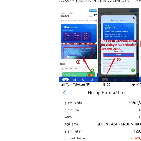
DOSYA EKLERİNDEN ADIMLARI TAK