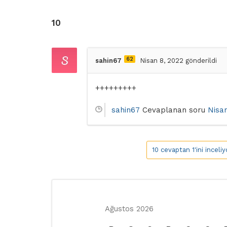
10
62
sahin67
Nisan 8, 2022 gönderildi
+++++++++
sahin67
Cevaplanan soru
Nisan
10 cevaptan 1'ini inceli
Ağustos 2026