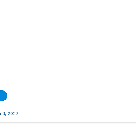
 9, 2022