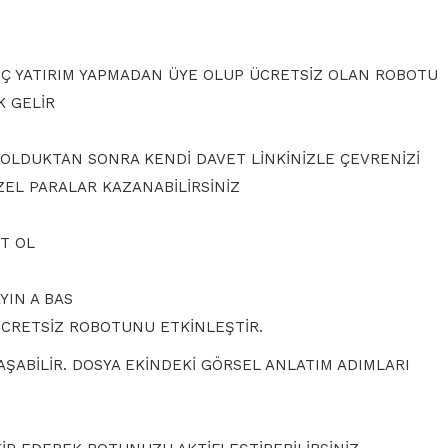
İÇ YATIRIM YAPMADAN ÜYE OLUP ÜCRETSİZ OLAN ROBOTU
K GELİR
 OLDUKTAN SONRA KENDİ DAVET LİNKİNİZLE ÇEVRENİZİ
EL PARALAR KAZANABİLİRSİNİZ
IT OL
YIN A BAS
ÜCRETSİZ ROBOTUNU ETKİNLEŞTİR.
ŞABİLİR. DOSYA EKİNDEKİ GÖRSEL ANLATIM ADIMLARI