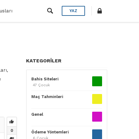
sları
YAZ
KATEGORILER
arı,
e
Bahis Siteleri
47 Çocuk
Maç Tahminleri
Genel
0
Ödeme Yöntemleri
6 Çocuk