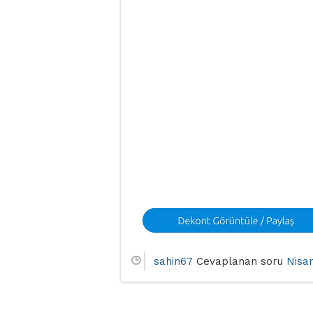
sahin67
Cevaplanan soru
Nisan