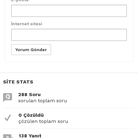
İnternet sitesi
SITE STATS
288 Soru
sorulan toplam soru
0 Çözüldü
çözülen toplam soru
138 Yanıt