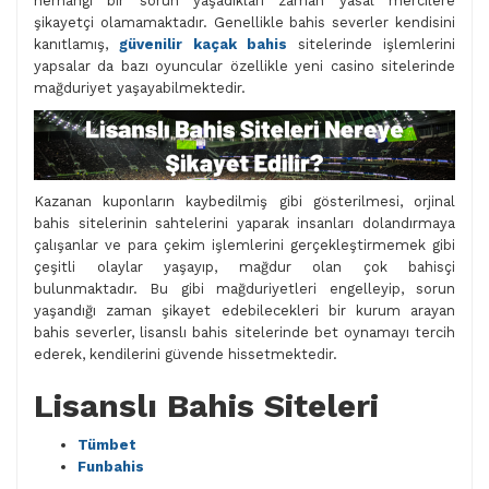
herhangi bir sorun yaşadıkları zaman yasal mercilere
şikayetçi olamamaktadır. Genellikle bahis severler kendisini
kanıtlamış,
güvenilir kaçak bahis
sitelerinde işlemlerini
yapsalar da bazı oyuncular özellikle yeni casino sitelerinde
mağduriyet yaşayabilmektedir.
Kazanan kuponların kaybedilmiş gibi gösterilmesi, orjinal
bahis sitelerinin sahtelerini yaparak insanları dolandırmaya
çalışanlar ve para çekim işlemlerini gerçekleştirmemek gibi
çeşitli olaylar yaşayıp, mağdur olan çok bahisçi
bulunmaktadır. Bu gibi mağduriyetleri engelleyip, sorun
yaşandığı zaman şikayet edebilecekleri bir kurum arayan
bahis severler, lisanslı bahis sitelerinde bet oynamayı tercih
ederek, kendilerini güvende hissetmektedir.
Lisanslı Bahis Siteleri
Tümbet
Funbahis