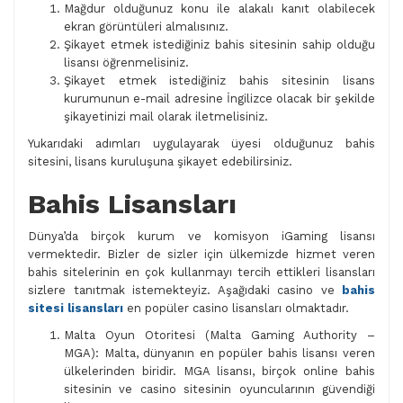
Mağdur olduğunuz konu ile alakalı kanıt olabilecek
ekran görüntüleri almalısınız.
Şikayet etmek istediğiniz bahis sitesinin sahip olduğu
lisansı öğrenmelisiniz.
Şikayet etmek istediğiniz bahis sitesinin lisans
kurumunun e-mail adresine İngilizce olacak bir şekilde
şikayetinizi mail olarak iletmelisiniz.
Yukarıdaki adımları uygulayarak üyesi olduğunuz bahis
sitesini, lisans kuruluşuna şikayet edebilirsiniz.
Bahis Lisansları
Dünya’da birçok kurum ve komisyon iGaming lisansı
vermektedir. Bizler de sizler için ülkemizde hizmet veren
bahis sitelerinin en çok kullanmayı tercih ettikleri lisansları
sizlere tanıtmak istemekteyiz. Aşağıdaki casino ve
bahis
sitesi lisansları
en popüler casino lisansları olmaktadır.
Malta Oyun Otoritesi (Malta Gaming Authority –
MGA): Malta, dünyanın en popüler bahis lisansı veren
ülkelerinden biridir. MGA lisansı, birçok online bahis
sitesinin ve casino sitesinin oyuncularının güvendiği