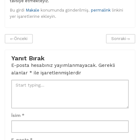
tavsiye etmekteyiz.
Bu girdi
Makale
konumunda gönderilmiş.
permalink
linkini
yer işaretlerine ekleyin.
←
Önceki
Sonraki
→
Yanıt Bırak
E-posta hesabınız yayımlanmayacak.
Gerekli
alanlar
*
ile işaretlenmişlerdir
İsim
*
E-posta
*