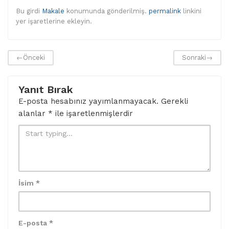
Bu girdi
Makale
konumunda gönderilmiş.
permalink
linkini
yer işaretlerine ekleyin.
←
Önceki
Sonraki
→
Yanıt Bırak
E-posta hesabınız yayımlanmayacak.
Gerekli
alanlar
*
ile işaretlenmişlerdir
İsim
*
E-posta
*