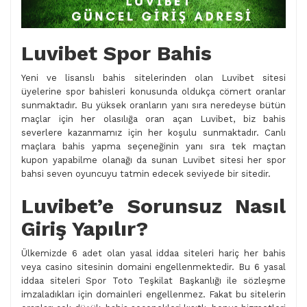
Luvibet Spor Bahis
Yeni ve lisanslı bahis sitelerinden olan Luvibet sitesi
üyelerine spor bahisleri konusunda oldukça cömert oranlar
sunmaktadır. Bu yüksek oranların yanı sıra neredeyse bütün
maçlar için her olasılığa oran açan Luvibet, biz bahis
severlere kazanmamız için her koşulu sunmaktadır. Canlı
maçlara bahis yapma seçeneğinin yanı sıra tek maçtan
kupon yapabilme olanağı da sunan Luvibet sitesi her spor
bahsi seven oyuncuyu tatmin edecek seviyede bir sitedir.
Luvibet’e Sorunsuz Nasıl
Giriş Yapılır?
Ülkemizde 6 adet olan yasal iddaa siteleri hariç her bahis
veya casino sitesinin domaini engellenmektedir. Bu 6 yasal
iddaa siteleri Spor Toto Teşkilat Başkanlığı ile sözleşme
imzaladıkları için domainleri engellenmez. Fakat bu sitelerin