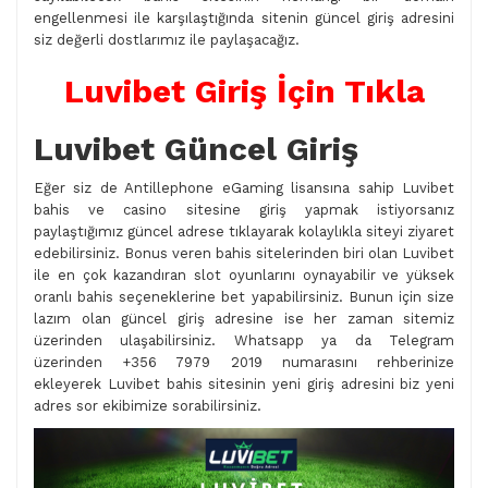
engellenmesi ile karşılaştığında sitenin güncel giriş adresini
siz değerli dostlarımız ile paylaşacağız.
Luvibet Giriş İçin Tıkla
Luvibet Güncel Giriş
Eğer siz de Antillephone eGaming lisansına sahip Luvibet
bahis ve casino sitesine giriş yapmak istiyorsanız
paylaştığımız güncel adrese tıklayarak kolaylıkla siteyi ziyaret
edebilirsiniz. Bonus veren bahis sitelerinden biri olan Luvibet
ile en çok kazandıran slot oyunlarını oynayabilir ve yüksek
oranlı bahis seçeneklerine bet yapabilirsiniz. Bunun için size
lazım olan güncel giriş adresine ise her zaman sitemiz
üzerinden ulaşabilirsiniz. Whatsapp ya da Telegram
üzerinden +356 7979 2019 numarasını rehberinize
ekleyerek Luvibet bahis sitesinin yeni giriş adresini biz yeni
adres sor ekibimize sorabilirsiniz.