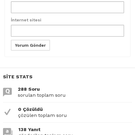
İnternet sitesi
SITE STATS
288 Soru
sorulan toplam soru
0 Çözüldü
çözülen toplam soru
138 Yanıt