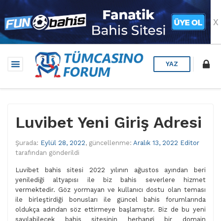
X
YAZ
Luvibet Yeni Giriş Adresi
Şurada:
Eylül 28, 2022
, güncellenme:
Aralık 13, 2022
Editor
tarafından gönderildi
Luvibet bahis sitesi 2022 yılının ağustos ayından beri
yenilediği altyapısı ile biz bahis severlere hizmet
vermektedir. Göz yormayan ve kullanıcı dostu olan teması
ile birleştirdiği bonusları ile güncel bahis forumlarında
oldukça adından söz ettirmeye başlamıştır. Biz de bu yeni
sayılabilecek bahis sitesinin herhangi bir domain