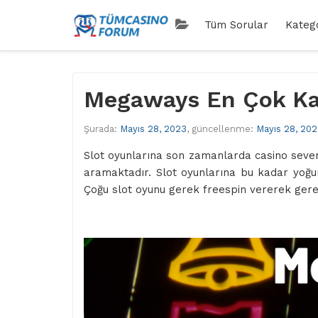
Tüm Sorular
Katego
Megaways En Çok Kaz
Şurada:
Mayıs 28, 2023
, güncellenme:
Mayıs 28, 20
Slot oyunlarına son zamanlarda casino severle
aramaktadır. Slot oyunlarına bu kadar yoğu
Çoğu slot oyunu gerek freespin vererek ger