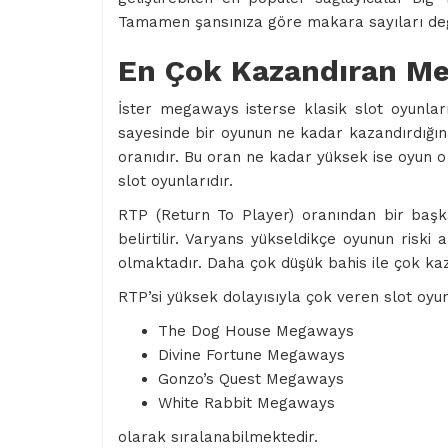
Tamamen şansınıza göre makara sayıları deği
En Çok Kazandıran Me
İster megaways isterse klasik slot oyunla
sayesinde bir oyunun ne kadar kazandırdığın
oranıdır. Bu oran ne kadar yüksek ise oyun 
slot oyunlarıdır.
RTP (Return To Player) oranından bir başk
belirtilir. Varyans yükseldikçe oyunun ris
olmaktadır. Daha çok düşük bahis ile çok ka
RTP’si yüksek dolayısıyla çok veren slot oyun
The Dog House Megaways
Divine Fortune Megaways
Gonzo’s Quest Megaways
White Rabbit Megaways
olarak sıralanabilmektedir.