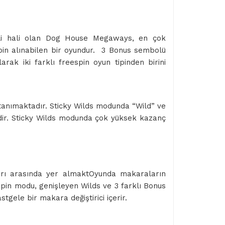
kli hali olan Dog House Megaways, en çok
spin alınabilen bir oyundur. 3 Bonus sembolü
ak iki farklı freespin oyun tipinden birini
tanımaktadır. Sticky Wilds modunda “Wild” ve
ldir. Sticky Wilds modunda çok yüksek kazanç
ları arasında yer almaktOyunda makaraların
Spin modu, genişleyen Wilds ve 3 farklı Bonus
gele bir makara değiştirici içerir.