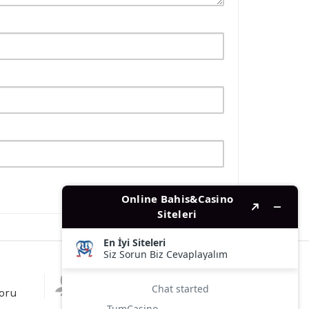
4911 Toplam kullanıcı
soru
toplam topluluk üyesi