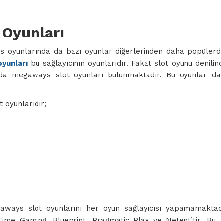
Oyunları
 oyunlarında da bazı oyunlar diğerlerinden daha popülerdi
oyunları
bu sağlayıcının oyunlarıdır. Fakat slot oyunu denilin
 da megaways slot oyunları bulunmaktadır. Bu oyunlar da
 oyunlarıdır;
egaways slot oyunlarını her oyun sağlayıcısı yapamamaktad
 Time Gaming, Blueprint, Pragmatic Play ve Netent’tir. Bu s