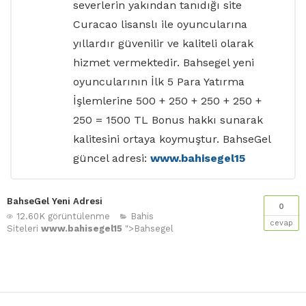
severlerin yakından tanıdığı site
Curacao lisanslı ile oyuncularına
yıllardır güvenilir ve kaliteli olarak
hizmet vermektedir. Bahsegel yeni
oyuncularının İlk 5 Para Yatırma
İşlemlerine 500 + 250 + 250 + 250 +
250 = 1500 TL Bonus hakkı sunarak
kalitesini ortaya koymuştur. BahseGel
güncel adresi:
www.bahisegel15
BahseGel Yeni Adresi
0
12.60K görüntülenme
Bahis
cevap
Siteleri
www.bahisegel15
">Bahsegel