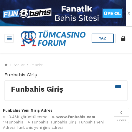
X
YAZ
Sorular
Etiketler
Funbahis Giriş
Funbahis Giriş
Funbahis Yeni Giriş Adresi
0
13.46K görüntülenme
www.funbahis.com
cevap
">Funbahis
Funbahis
Funbahis Giriş
Funbahis Yeni
Adresi
funbahis yeni giris adresi