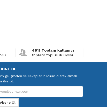
4911 Toplam kullanıcı
soru
toplam topluluk üyesi
BONE OL
m gelişmeleri ve cevapları bildirim olarak almak
in üye ol.
Abone Ol