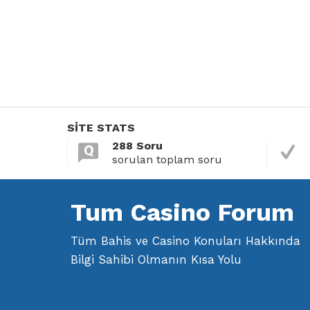
SITE STATS
288 Soru
sorulan toplam soru
Tum Casino Forum
Tüm Bahis ve Casino Konuları Hakkında
Bilgi Sahibi Olmanın Kısa Yolu