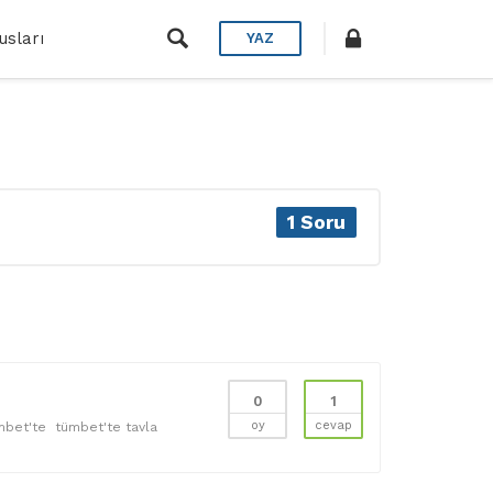
sları
YAZ
1 Soru
0
1
oy
cevap
mbet'te
tümbet'te tavla