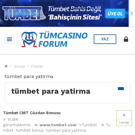
X
YAZ
Sorular
Etiketler
tümbet para yatirma
tümbet para yatirma
Tümbet CMT Cüzdan Bonusu
0
15.18K
cevap
görüntülenme
www.tumbet.com
">Tümbet
Tu
mbet
tümbet bonus
tümbet para yatirma