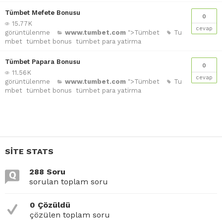
Tümbet Mefete Bonusu
0
15.77K
cevap
görüntülenme
www.tumbet.com
">Tümbet
Tu
mbet
tümbet bonus
tümbet para yatirma
Tümbet Papara Bonusu
0
11.56K
cevap
görüntülenme
www.tumbet.com
">Tümbet
Tu
mbet
tümbet bonus
tümbet para yatirma
SITE STATS
288 Soru
sorulan toplam soru
0 Çözüldü
çözülen toplam soru