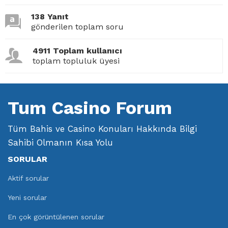
138 Yanıt
gönderilen toplam soru
4911 Toplam kullanıcı
toplam topluluk üyesi
Tum Casino Forum
Tüm Bahis ve Casino Konuları Hakkında Bilgi
Sahibi Olmanın Kısa Yolu
SORULAR
Aktif sorular
Yeni sorular
En çok görüntülenen sorular