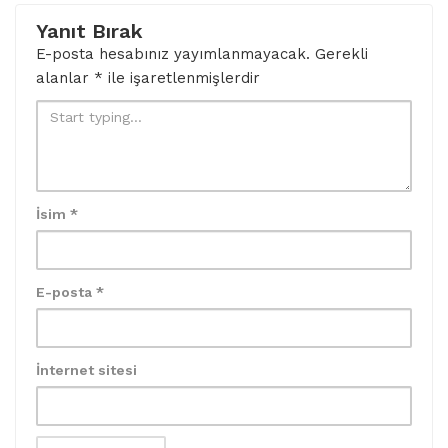
Yanıt Bırak
E-posta hesabınız yayımlanmayacak.
Gerekli
alanlar
*
ile işaretlenmişlerdir
İsim
*
E-posta
*
İnternet sitesi