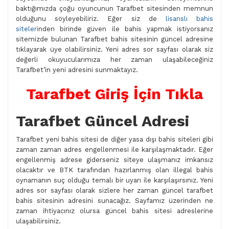
baktığımızda çoğu oyuncunun Tarafbet sitesinden memnun
olduğunu söyleyebiliriz. Eğer siz de
lisanslı bahis
siteleri
nden birinde güven ile bahis yapmak istiyorsanız
sitemizde bulunan Tarafbet bahis sitesinin güncel adresine
tıklayarak üye olabilirsiniz. Yeni adres sor sayfası olarak siz
değerli okuyucularımıza her zaman ulaşabileceğiniz
Tarafbet’in yeni adresini sunmaktayız.
Tarafbet Giriş İçin Tıkla
Tarafbet Güncel Adresi
Tarafbet yeni bahis sitesi de diğer yasa dışı bahis siteleri gibi
zaman zaman adres engellenmesi ile karşılaşmaktadır. Eğer
engellenmiş adrese giderseniz siteye ulaşmanız imkansız
olacaktır ve BTK tarafından hazırlanmış olan illegal bahis
oynamanın suç olduğu temalı bir uyarı ile karşılaşırsınız. Yeni
adres sor sayfası olarak sizlere her zaman güncel tarafbet
bahis sitesinin adresini sunacağız. Sayfamız üzerinden ne
zaman ihtiyacınız olursa güncel bahis sitesi adreslerine
ulaşabilirsiniz.