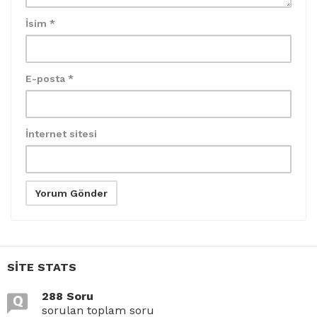
İsim
*
E-posta
*
İnternet sitesi
SITE STATS
288 Soru
sorulan toplam soru