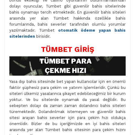
bonus eksikliği ve casino oyunlarının bulunmamasından
dolayı oyuncular, Tümbet gibi güvenilir bahis sitelerinde
bahis oynamayı tercih etmektedir. En güvenilir bahis siteleri
arasında yer alan Tümbet hakkında özellikle bahis
forumlarında, bahis severler tarafından olumlu yorumlar
yazılmaktadır. Tümbet
otomatik ödeme yapan bahis
sitelerinden
birisidir.
TÜMBET GİRİŞ
Yasa dışı bahis sitesinde bet yapan kullanıcılar için en önemli
faktör şüphesiz para çekim ve yatırım işlemleridir. Çünkü bu
siteleri ülkemiz yasalarınca şikayet edebileceğimiz bir kurum
yoktur. Ve bu sitelerde oynamak da yasal değildir. Bu
sebepten dolayı da zaman zaman dolandırıcı bahis siteleri
türemektedir. Dolandırılmak istemeyen ve güvenilir bahis
sitesi arayan bahis severler için para çekim hızı oldukça
önemlidir. Bizler de bu içeriğimizde en iyi bahis siteleri
arasında yer alan Tümbet bahis sitesinin para çekim hızını