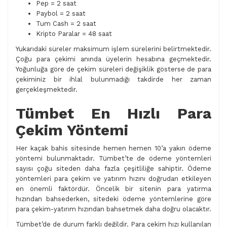
Pep = 2 saat
Paybol = 2 saat
Tum Cash = 2 saat
Kripto Paralar = 48 saat
Yukarıdaki süreler maksimum işlem sürelerini belirtmektedir.
Çoğu para çekimi anında üyelerin hesabına geçmektedir.
Yoğunluğa göre de çekim süreleri değişiklik gösterse de para
çekiminiz bir ihlal bulunmadığı takdirde her zaman
gerçekleşmektedir.
Tümbet En Hızlı Para
Çekim Yöntemi
Her kaçak bahis sitesinde hemen hemen 10’a yakın ödeme
yöntemi bulunmaktadır. Tümbet’te de ödeme yöntemleri
sayısı çoğu siteden daha fazla çeşitliliğe sahiptir. Ödeme
yöntemleri para çekim ve yatırım hızını doğrudan etkileyen
en önemli faktördür. Öncelik bir sitenin para yatırma
hızından bahsederken, sitedeki ödeme yöntemlerine göre
para çekim-yatırım hızından bahsetmek daha doğru olacaktır.
Tümbet’de de durum farklı değildir. Para çekim hızı kullanılan