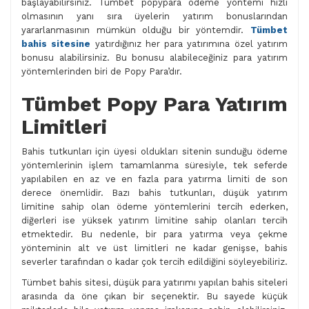
başlayabilirsiniz. Tümbet popypara ödeme yöntemi hızlı
olmasının yanı sıra üyelerin yatırım bonuslarından
yararlanmasının mümkün olduğu bir yöntemdir.
Tümbet
bahis sitesine
yatırdığınız her para yatırımına özel yatırım
bonusu alabilirsiniz. Bu bonusu alabileceğiniz para yatırım
yöntemlerinden biri de Popy Para’dır.
Tümbet Popy Para Yatırım
Limitleri
Bahis tutkunları için üyesi oldukları sitenin sunduğu ödeme
yöntemlerinin işlem tamamlanma süresiyle, tek seferde
yapılabilen en az ve en fazla para yatırma limiti de son
derece önemlidir. Bazı bahis tutkunları, düşük yatırım
limitine sahip olan ödeme yöntemlerini tercih ederken,
diğerleri ise yüksek yatırım limitine sahip olanları tercih
etmektedir. Bu nedenle, bir para yatırma veya çekme
yönteminin alt ve üst limitleri ne kadar genişse, bahis
severler tarafından o kadar çok tercih edildiğini söyleyebiliriz.
Tümbet bahis sitesi, düşük para yatırımı yapılan bahis siteleri
arasında da öne çıkan bir seçenektir. Bu sayede küçük