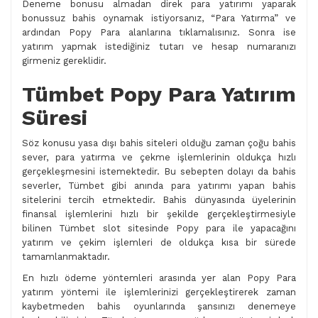
Deneme bonusu almadan direk para yatırımı yaparak
bonussuz bahis oynamak istiyorsanız, “Para Yatırma” ve
ardından Popy Para alanlarına tıklamalısınız. Sonra ise
yatırım yapmak istediğiniz tutarı ve hesap numaranızı
girmeniz gereklidir.
Tümbet Popy Para Yatırım
Süresi
Söz konusu yasa dışı bahis siteleri olduğu zaman çoğu bahis
sever, para yatırma ve çekme işlemlerinin oldukça hızlı
gerçekleşmesini istemektedir. Bu sebepten dolayı da bahis
severler, Tümbet gibi anında para yatırımı yapan bahis
sitelerini tercih etmektedir. Bahis dünyasında üyelerinin
finansal işlemlerini hızlı bir şekilde gerçekleştirmesiyle
bilinen Tümbet slot sitesinde Popy para ile yapacağını
yatırım ve çekim işlemleri de oldukça kısa bir sürede
tamamlanmaktadır.
En hızlı ödeme yöntemleri arasında yer alan Popy Para
yatırım yöntemi ile işlemlerinizi gerçekleştirerek zaman
kaybetmeden bahis oyunlarında şansınızı denemeye