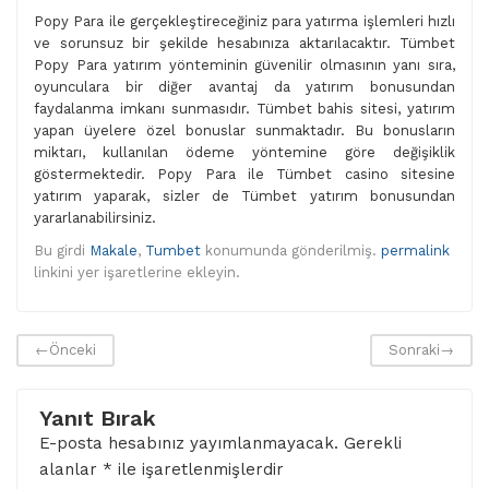
Popy Para ile gerçekleştireceğiniz para yatırma işlemleri hızlı
ve sorunsuz bir şekilde hesabınıza aktarılacaktır. Tümbet
Popy Para yatırım yönteminin güvenilir olmasının yanı sıra,
oyunculara bir diğer avantaj da yatırım bonusundan
faydalanma imkanı sunmasıdır. Tümbet bahis sitesi, yatırım
yapan üyelere özel bonuslar sunmaktadır. Bu bonusların
miktarı, kullanılan ödeme yöntemine göre değişiklik
göstermektedir. Popy Para ile Tümbet casino sitesine
yatırım yaparak, sizler de Tümbet yatırım bonusundan
yararlanabilirsiniz.
Bu girdi
Makale
,
Tumbet
konumunda gönderilmiş.
permalink
linkini yer işaretlerine ekleyin.
←
Önceki
Sonraki
→
Yanıt Bırak
E-posta hesabınız yayımlanmayacak.
Gerekli
alanlar
*
ile işaretlenmişlerdir