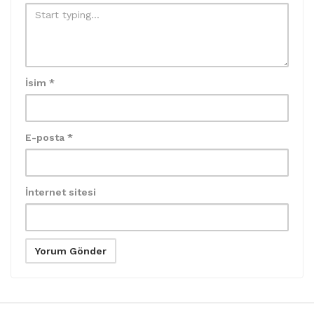
İsim
*
E-posta
*
İnternet sitesi