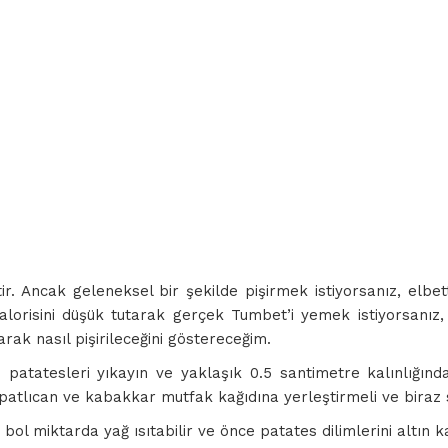
ir. Ancak geleneksel bir şekilde pişirmek istiyorsanız, el
alorisini düşük tutarak gerçek Tumbet’i yemek istiyorsanız
rak nasıl pişirileceğini göstereceğim.
patatesleri yıkayın ve yaklaşık 0.5 santimetre kalınlığında 
atlıcan ve kabakkar mutfak kağıdına yerleştirmeli ve biraz
ol miktarda yağ ısıtabilir ve önce patates dilimlerini altın k