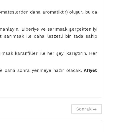
omateslerden daha aromatiktir) oluşur, bu da
tmanlayın. Biberiye ve sarımsak gerçekten iyi
et sarımsak ile daha lezzetli bir tada sahip
ımsak karanfilleri ile her şeyi karıştırın. Her
 ve daha sonra yenmeye hazır olacak.
Afiyet
Sonraki
→