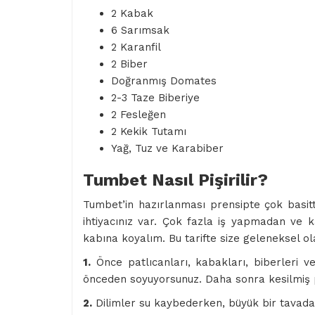
2 Kabak
6 Sarımsak
2 Karanfil
2 Biber
Doğranmış Domates
2-3 Taze Biberiye
2 Fesleğen
2 Kekik Tutamı
Yağ, Tuz ve Karabiber
Tumbet Nasıl Pişirilir?
Tumbet’in hazırlanması prensipte çok basitt
ihtiyacınız var. Çok fazla iş yapmadan ve k
kabına koyalım. Bu tarifte size geleneksel ola
1.
Önce patlıcanları, kabakları, biberleri ve 
önceden soyuyorsunuz. Daha sonra kesilmiş p
2.
Dilimler su kaybederken, büyük bir tavada b