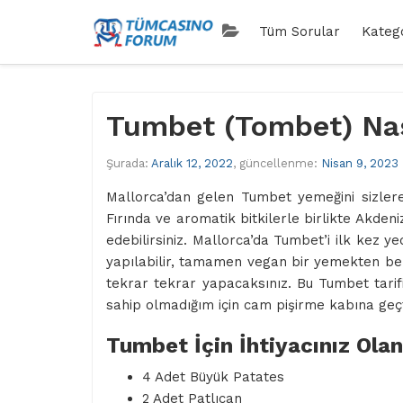
Tüm Sorular
Katego
Tumbet (Tombet) Nası
Şurada:
Aralık 12, 2022
, güncellenme:
Nisan 9, 2023
Mallorca’dan gelen Tumbet yemeğini sizlere 
Fırında ve aromatik bitkilerle birlikte Akdeni
edebilirsiniz. Mallorca’da Tumbet’i ilk kez 
yapılabilir, tamamen vegan bir yemekten bek
tekrar tekrar yapacaksınız. Bu Tumbet tarif
sahip olmadığım için cam pişirme kabına geçtim
Tumbet İçin İhtiyacınız Ola
4 Adet Büyük Patates
2 Adet Patlıcan