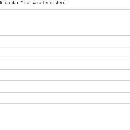
i alanlar
*
ile işaretlenmişlerdir