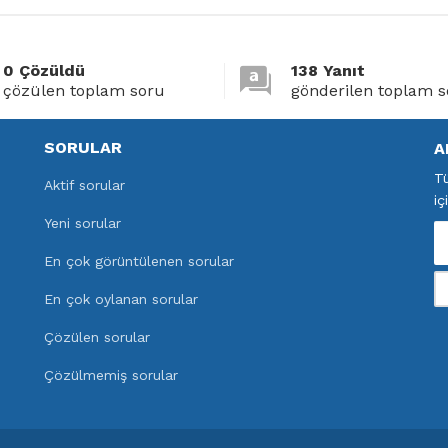
0 Çözüldü
138 Yanıt
çözülen toplam soru
gönderilen toplam 
SORULAR
A
Tü
Aktif sorular
iç
Yeni sorular
En çok görüntülenen sorular
En çok oylanan sorular
Çözülen sorular
Çözülmemiş sorular