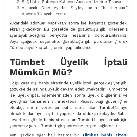
Sağ Üstte Bulunan Kullanıcı Adınızın Üzerine Tıklayın
Açılacak Olan Ayarlar Sayfayısından “Kısıtlamalar”
Alanına Tıklayabilirsiniz.
Yukarıdaki adımları yaptıktan sonra ise karşınıza görseldeki
ekran çıkacaktır. Bu görselde de gözüktüğü gibi dilerseniz
ayarlayabileceğiniz periyotta hesabınızı dondurabilirsiniz.
Veya aşağıdaki seçenekte gözüktüğü gibi parolanızı girerek
Tümbet üyelik iptali işlemini yapabilirsiniz.
Tümbet Üyelik İptali
Mümkün Mü?
Çoğu yasa dışı bahis sitesinde üyelik iptali gerçekleşiyor gibi
gözükse de aslında üyelik devam edebilmektedir. Tümbet’te
ise üyelik iptal işlemlerinizden sonra üyelik bilgileriniz ve
üyeliğiniz tamamen silinmektedir. Kişisel bilgi güvenliğine
oldukça önem veren bir bahis sitesi olan Tümbet’e üye
olmak kadar üyelik iptali yapmak da oldukça kolaydır. Bahis
severlerin gözde bahis sitesi olan Tümbet’e üye olmak için
yapmanız gerek Tümbet giriş adresine erişim sağlamaktır.
Aynı şekilde eğer hali hazırda bir
Tümbet bahis sitesi