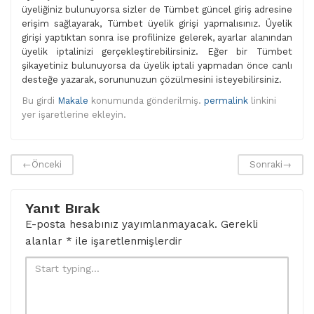
üyeliğiniz bulunuyorsa sizler de Tümbet güncel giriş adresine
erişim sağlayarak, Tümbet üyelik girişi yapmalısınız. Üyelik
girişi yaptıktan sonra ise profilinize gelerek, ayarlar alanından
üyelik iptalinizi gerçekleştirebilirsiniz. Eğer bir Tümbet
şikayetiniz bulunuyorsa da üyelik iptali yapmadan önce canlı
desteğe yazarak, sorununuzun çözülmesini isteyebilirsiniz.
Bu girdi
Makale
konumunda gönderilmiş.
permalink
linkini
yer işaretlerine ekleyin.
←
Önceki
Sonraki
→
Yanıt Bırak
E-posta hesabınız yayımlanmayacak.
Gerekli
alanlar
*
ile işaretlenmişlerdir