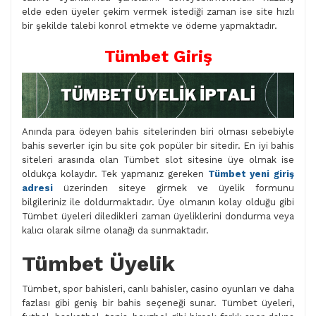
elde eden üyeler çekim vermek istediği zaman ise site hızlı
bir şekilde talebi konrol etmekte ve ödeme yapmaktadır.
Tümbet Giriş
Anında para ödeyen bahis sitelerinden biri olması sebebiyle
bahis severler için bu site çok popüler bir sitedir. En iyi bahis
siteleri arasında olan Tümbet slot sitesine üye olmak ise
oldukça kolaydır. Tek yapmanız gereken
Tümbet yeni giriş
adresi
üzerinden siteye girmek ve üyelik formunu
bilgileriniz ile doldurmaktadır. Üye olmanın kolay olduğu gibi
Tümbet üyeleri diledikleri zaman üyeliklerini dondurma veya
kalıcı olarak silme olanağı da sunmaktadır.
Tümbet Üyelik
Tümbet, spor bahisleri, canlı bahisler, casino oyunları ve daha
fazlası gibi geniş bir bahis seçeneği sunar. Tümbet üyeleri,