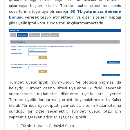
çıkarmaya başlamaktadır. Tümbet bahis sitesi ise bahis
severlerin siteye üye olması için
50 TL yatırımsız deneme
bonusu
vererek teşvik etmektedir. Ve diğer sitelerin yaptığı
gibi üyelik iptal konusunda zorluk çıkartmamaktadır.
Tümbet üyelik iptali mümkündür. Ve oldukça yapması da
kolaydır. Tümbet casino sitesi üyelerine iki farklı seçenek
sunmaktadır. Kullanıcılar dilerlerse üyelik iptali yerine
Tümbet üyelik dondurma işlemini de yapabilmektedir. Kalıcı
olarak Tümbet üyelik iptali yapmak da sitenin kullanıcılarına
sunduğu bir diğer seçenektir. Tümbet üyelik iptali için
yapmanız gereken adımlar aşağıdaki gibidir;
Tümbet Üyelik Girişinizi Yapın