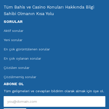
Tüm Bahis ve Casino Konuları Hakkında Bilgi
Sahibi Olmanın Kısa Yolu
SORULAR
Aktif sorular
Yeni sorular
En çok görüntülenen sorular
En çok oylanan sorular
Çözülen sorular
Çözülmemiş sorular
ABONE OL
Tüm gelişmeleri ve cevapları bildirim olarak almak için üye ol.