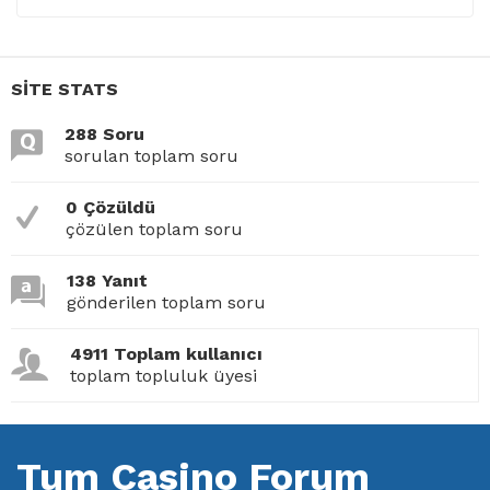
SITE STATS
288 Soru
sorulan toplam soru
0 Çözüldü
çözülen toplam soru
138 Yanıt
gönderilen toplam soru
4911 Toplam kullanıcı
toplam topluluk üyesi
Tum Casino Forum