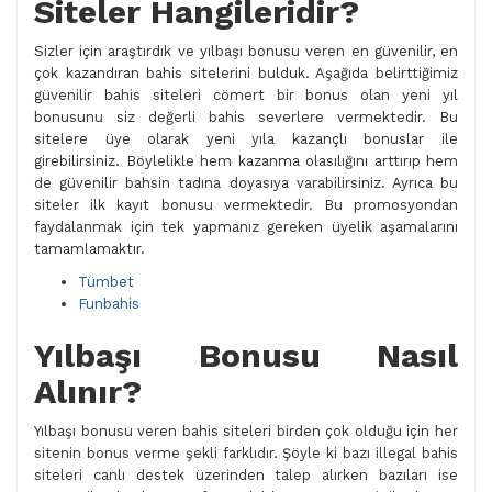
Siteler Hangileridir?
Sizler için araştırdık ve yılbaşı bonusu veren en güvenilir, en
çok kazandıran bahis sitelerini bulduk. Aşağıda belirttiğimiz
güvenilir bahis siteleri cömert bir bonus olan yeni yıl
bonusunu siz değerli bahis severlere vermektedir. Bu
sitelere üye olarak yeni yıla kazançlı bonuslar ile
girebilirsiniz. Böylelikle hem kazanma olasılığını arttırıp hem
de güvenilir bahsin tadına doyasıya varabilirsiniz. Ayrıca bu
siteler ilk kayıt bonusu vermektedir. Bu promosyondan
faydalanmak için tek yapmanız gereken üyelik aşamalarını
tamamlamaktır.
Tümbet
Funbahis
Yılbaşı Bonusu Nasıl
Alınır?
Yılbaşı bonusu veren bahis siteleri birden çok olduğu için her
sitenin bonus verme şekli farklıdır. Şöyle ki bazı illegal bahis
siteleri canlı destek üzerinden talep alırken bazıları ise