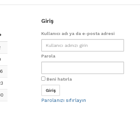
Giriş
Kullanıcı adı ya da e-posta adresi
P
2
Parola
9
16
Beni hatırla
23
30
Parolanızı sıfırlayın