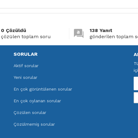
0 Çözüldü
138 Yanıt
çözülen toplam soru
gönderilen toplam 
SORULAR
A
Tü
Aktif sorular
iç
Yeni sorular
En çok görüntülenen sorular
En çok oylanan sorular
Çözülen sorular
Çözülmemiş sorular