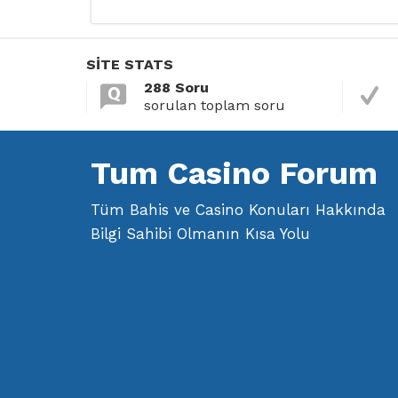
SITE STATS
288 Soru
sorulan toplam soru
Tum Casino Forum
Tüm Bahis ve Casino Konuları Hakkında
Bilgi Sahibi Olmanın Kısa Yolu