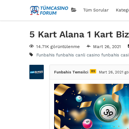
Tüm Sorular
Katego
5 Kart Alana 1 Kart Bi
14.71K görüntülenme
Mart 26, 2021
Funbahis
funbahis canli casino
funbahis cas
89
Funbahis Temsilci
Mart 26, 2021 gö