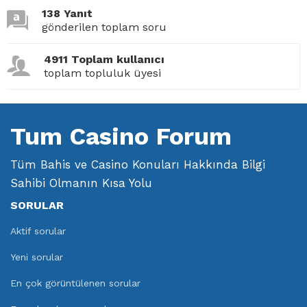
138 Yanıt
gönderilen toplam soru
4911 Toplam kullanıcı
toplam topluluk üyesi
Tum Casino Forum
Tüm Bahis ve Casino Konuları Hakkında Bilgi
Sahibi Olmanın Kısa Yolu
SORULAR
Aktif sorular
Yeni sorular
En çok görüntülenen sorular