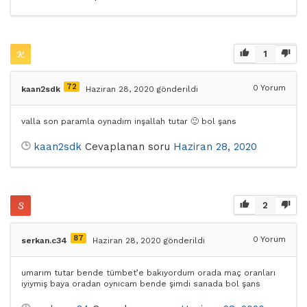
1
72
0
Yorum
kaan2sdk
Haziran 28, 2020 gönderildi
valla son paramla oynadım inşallah tutar 🙂 bol şans
kaan2sdk
Cevaplanan soru
Haziran 28, 2020
2
87
0
Yorum
serkan.c34
Haziran 28, 2020 gönderildi
umarım tutar bende tümbet’e bakıyordum orada maç oranları
iyiymiş baya oradan oynıcam bende şimdi sanada bol şans