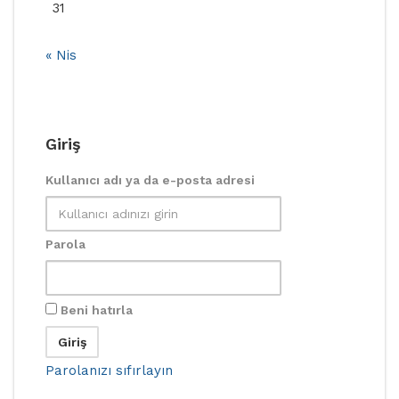
31
« Nis
Giriş
Kullanıcı adı ya da e-posta adresi
Parola
Beni hatırla
Parolanızı sıfırlayın