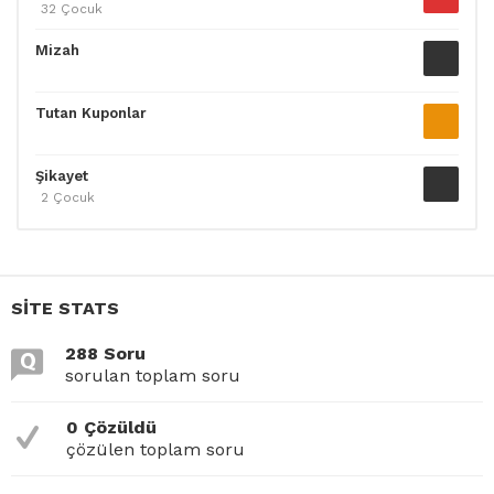
32 Çocuk
Mizah
Tutan Kuponlar
Şikayet
2 Çocuk
SITE STATS
288 Soru
sorulan toplam soru
0 Çözüldü
çözülen toplam soru