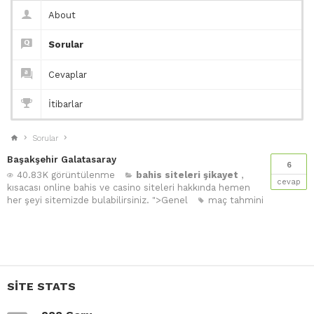
About
Sorular
Cevaplar
İtibarlar
Sorular
Başakşehir Galatasaray
6
40.83K görüntülenme
bahis siteleri şikayet
,
cevap
kısacası online bahis ve casino siteleri hakkında hemen
her şeyi sitemizde bulabilirsiniz. ">Genel
maç tahmini
SITE STATS