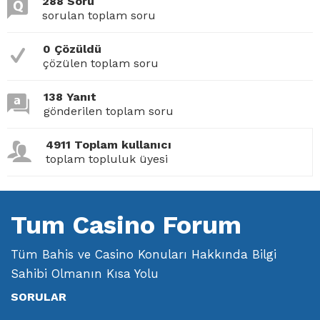
288 Soru
sorulan toplam soru
0 Çözüldü
çözülen toplam soru
138 Yanıt
gönderilen toplam soru
4911 Toplam kullanıcı
toplam topluluk üyesi
Tum Casino Forum
Tüm Bahis ve Casino Konuları Hakkında Bilgi
Sahibi Olmanın Kısa Yolu
SORULAR