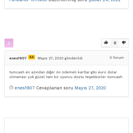
0
64
0
Yorum
enes1907
Mayıs 27, 2020 gönderildi
tumcash en azından diğer ön ödemeli kartlar gibi euro dolar
olmaması çok güzel tam bir oyuncu dostu teşekkürler tumcash
enes1907
Cevaplanan soru
Mayıs 27, 2020