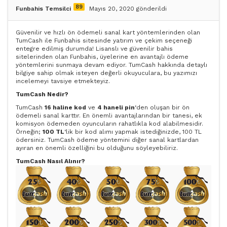
89
Funbahis Temsilci
Mayıs 20, 2020 gönderildi
Güvenilir ve hızlı ön ödemeli sanal kart yöntemlerinden olan
TumCash ile Funbahis sitesinde yatırım ve çekim seçeneği
entegre edilmiş durumda! Lisanslı ve güvenilir bahis
sitelerinden olan Funbahis, üyelerine en avantajlı ödeme
yöntemlerini sunmaya devam ediyor. TumCash hakkında detaylı
bilgiye sahip olmak isteyen değerli okuyuculara, bu yazımızı
incelemeyi tavsiye etmekteyiz.
TumCash Nedir?
TumCash
16 haline kod
ve
4 haneli pin
‘den oluşan bir ön
ödemeli sanal karttır. En önemli avantajlarından bir tanesi, ek
komisyon ödemeden oyuncuların rahatlıkla kod alabilmesidir.
Örneğin;
100 TL
‘lik bir kod alımı yapmak istediğinizde, 100 TL
ödersiniz. TumCash ödeme yöntemini diğer sanal kartlardan
ayıran en önemli özelliğini bu olduğunu söyleyebiliriz.
TumCash Nasıl Alınır?