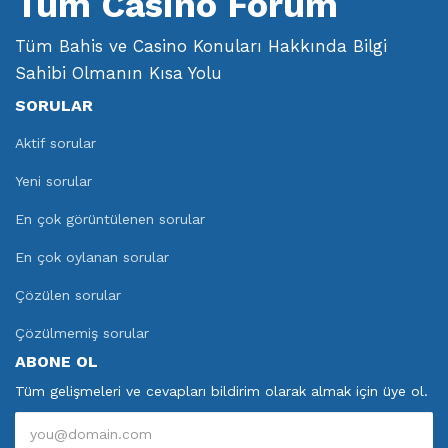
Tum Casino Forum
Tüm Bahis ve Casino Konuları Hakkında Bilgi
Sahibi Olmanın Kısa Yolu
SORULAR
Aktif sorular
Yeni sorular
En çok görüntülenen sorular
En çok oylanan sorular
Çözülen sorular
Çözülmemiş sorular
ABONE OL
Tüm gelişmeleri ve cevapları bildirim olarak almak için üye ol.