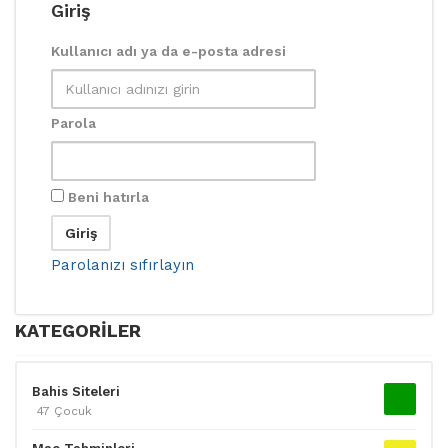
Giriş
Kullanıcı adı ya da e-posta adresi
Parola
Beni hatırla
Parolanızı sıfırlayın
KATEGORILER
Bahis Siteleri
47 Çocuk