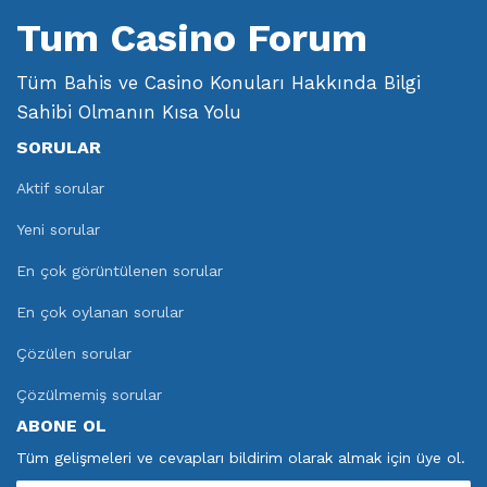
Tum Casino Forum
Tüm Bahis ve Casino Konuları Hakkında Bilgi
Sahibi Olmanın Kısa Yolu
SORULAR
Aktif sorular
Yeni sorular
En çok görüntülenen sorular
En çok oylanan sorular
Çözülen sorular
Çözülmemiş sorular
ABONE OL
Tüm gelişmeleri ve cevapları bildirim olarak almak için üye ol.