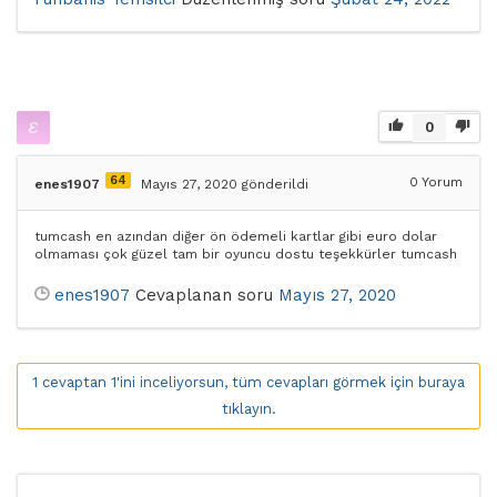
0
64
0
Yorum
enes1907
Mayıs 27, 2020 gönderildi
tumcash en azından diğer ön ödemeli kartlar gibi euro dolar
olmaması çok güzel tam bir oyuncu dostu teşekkürler tumcash
enes1907
Cevaplanan soru
Mayıs 27, 2020
1 cevaptan 1'ini inceliyorsun, tüm cevapları görmek için buraya
tıklayın.