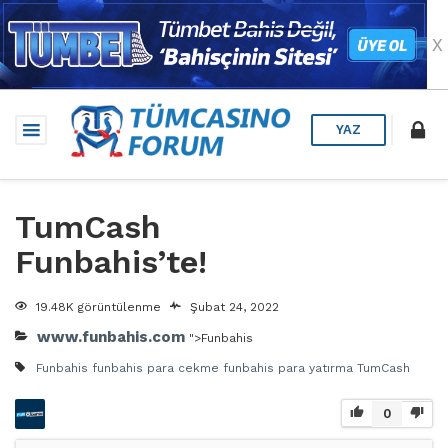
X
YAZ
TumCash
Funbahis’te!
19.48K görüntülenme
Şubat 24, 2022
www.funbahis.com
">Funbahis
Funbahis
funbahis para cekme
funbahis para yatırma
TumCash
0