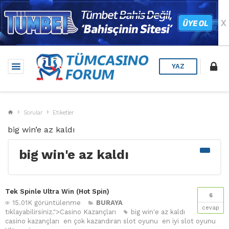
X
YAZ
Sorular
Etiketler
big win’e az kaldı
big win'e az kaldı
Tek Spinle Ultra Win (Hot Spin)
6
15.01K görüntülenme
BURAYA
cevap
tıklayabilirsiniz.">Casino Kazançları
big win'e az kaldı
casino kazançları
en çok kazandıran slot oyunu
en iyi slot oyunu