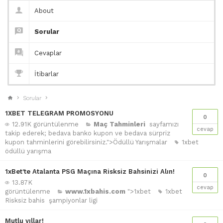
About
Sorular
Cevaplar
İtibarlar
Sorular
1XBET TELEGRAM PROMOSYONU
0
12.91K görüntülenme
Maç Tahminleri
sayfamızı
cevap
takip ederek; bedava banko kupon ve bedava sürpriz
kupon tahminlerini görebilirsiniz.">Ödüllü Yarışmalar
1xbet
ödüllü yarışma
1xBet’te Atalanta PSG Maçına Risksiz Bahsinizi Alın!
0
13.87K
cevap
görüntülenme
www.1xbahis.com
">1xbet
1xbet
Risksiz bahis
şampiyonlar ligi
Mutlu yıllar!