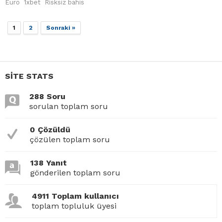
Euro
1xbet
Risksiz bahis
1
2
Sonraki »
SITE STATS
288 Soru
sorulan toplam soru
0 Çözüldü
çözülen toplam soru
138 Yanıt
gönderilen toplam soru
4911 Toplam kullanıcı
toplam topluluk üyesi